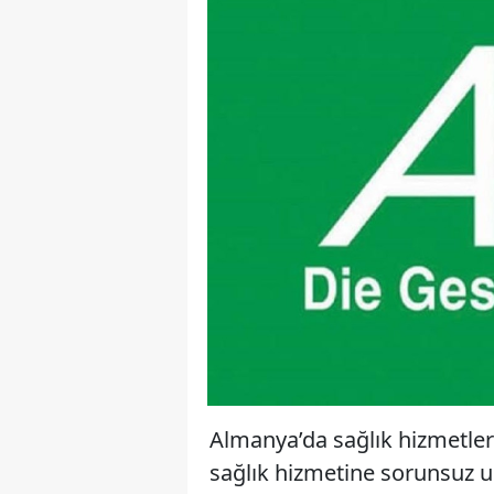
Almanya’da sağlık hizmetleri
sağlık hizmetine sorunsuz ul