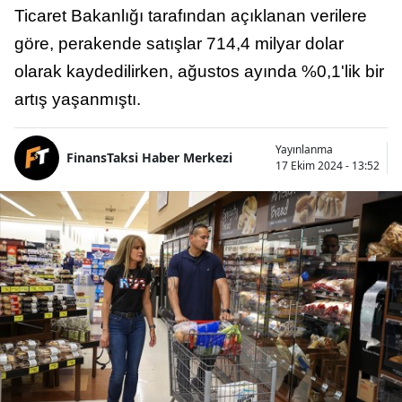
Ticaret Bakanlığı tarafından açıklanan verilere
göre, perakende satışlar 714,4 milyar dolar
olarak kaydedilirken, ağustos ayında %0,1'lik bir
artış yaşanmıştı.
Yayınlanma
FinansTaksi Haber Merkezi
17 Ekim 2024 - 13:52