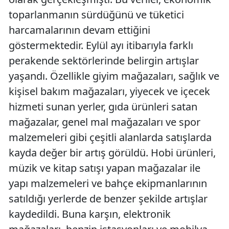
toparlanmanın sürdüğünü ve tüketici
harcamalarının devam ettiğini
göstermektedir. Eylül ayı itibarıyla farklı
perakende sektörlerinde belirgin artışlar
yaşandı. Özellikle giyim mağazaları, sağlık ve
kişisel bakım mağazaları, yiyecek ve içecek
hizmeti sunan yerler, gıda ürünleri satan
mağazalar, genel mal mağazaları ve spor
malzemeleri gibi çeşitli alanlarda satışlarda
kayda değer bir artış görüldü. Hobi ürünleri,
müzik ve kitap satışı yapan mağazalar ile
yapı malzemeleri ve bahçe ekipmanlarının
satıldığı yerlerde de benzer şekilde artışlar
kaydedildi. Buna karşın, elektronik