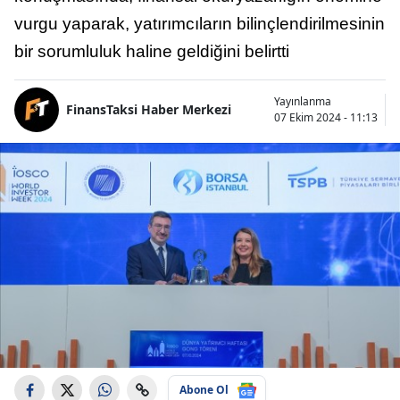
vurgu yaparak, yatırımcıların bilinçlendirilmesinin
bir sorumluluk haline geldiğini belirtti
Yayınlanma
FinansTaksi Haber Merkezi
07 Ekim 2024 - 11:13
Abone Ol