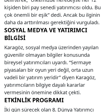
kişiden biri pay senedi yatırımcısı oldu. Bu
çok önemli bir eşik” dedi. Ancak bu ilginin
daha da arttırılması gerektiğini vurguladı.
SOSYAL MEDYA VE YATIRIMCI
BILGISI
Karagöz, sosyal medya üzerinden yayılan
güvenilir olmayan bilgiler konusunda
bireysel yatırımcıları uyardı. “Sermaye
piyasaları bir oyun yeri değil, orta uzun
vadeli bir yatırım yeridir” diyen Karagöz,
yatırımcıların bilgiye dayalı kararlar
vermesinin önemine dikkat çekti.
ETKINLIK PROGRAMI
İki gün sürecek olan 8. Dünya Yatırımcı