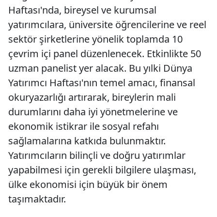
Haftası'nda, bireysel ve kurumsal
yatırımcılara, üniversite öğrencilerine ve reel
sektör şirketlerine yönelik toplamda 10
çevrim içi panel düzenlenecek. Etkinlikte 50
uzman panelist yer alacak. Bu yılki Dünya
Yatırımcı Haftası'nın temel amacı, finansal
okuryazarlığı artırarak, bireylerin mali
durumlarını daha iyi yönetmelerine ve
ekonomik istikrar ile sosyal refahı
sağlamalarına katkıda bulunmaktır.
Yatırımcıların bilinçli ve doğru yatırımlar
yapabilmesi için gerekli bilgilere ulaşması,
ülke ekonomisi için büyük bir önem
taşımaktadır.