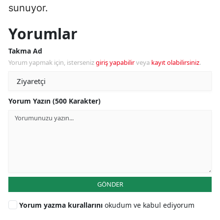
sunuyor.
Yorumlar
Takma Ad
Yorum yapmak için, isterseniz
giriş yapabilir
veya
kayıt olabilirsiniz
.
Yorum Yazın (500 Karakter)
GÖNDER
Yorum yazma kurallarını
okudum ve kabul ediyorum