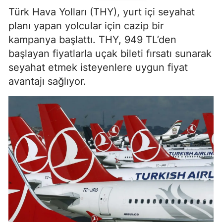
Türk Hava Yolları (THY), yurt içi seyahat
planı yapan yolcular için cazip bir
kampanya başlattı. THY, 949 TL’den
başlayan fiyatlarla uçak bileti fırsatı sunarak
seyahat etmek isteyenlere uygun fiyat
avantajı sağlıyor.