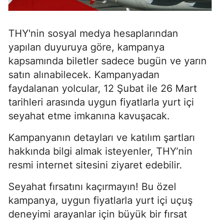
THY'nin sosyal medya hesaplarından
yapılan duyuruya göre, kampanya
kapsamında biletler sadece bugün ve yarın
satın alınabilecek. Kampanyadan
faydalanan yolcular, 12 Şubat ile 26 Mart
tarihleri arasında uygun fiyatlarla yurt içi
seyahat etme imkanına kavuşacak.
Kampanyanın detayları ve katılım şartları
hakkında bilgi almak isteyenler, THY’nin
resmi internet sitesini ziyaret edebilir.
Seyahat fırsatını kaçırmayın! Bu özel
kampanya, uygun fiyatlarla yurt içi uçuş
deneyimi arayanlar için büyük bir fırsat