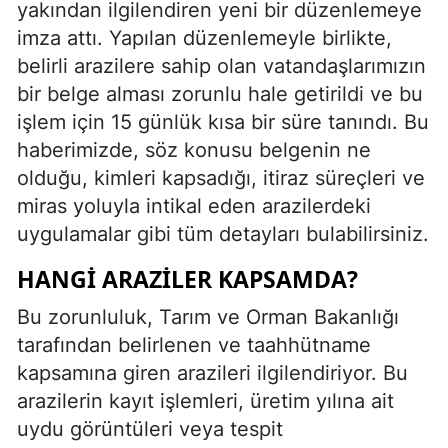
yakından ilgilendiren yeni bir düzenlemeye
imza attı. Yapılan düzenlemeyle birlikte,
belirli arazilere sahip olan vatandaşlarımızın
bir belge alması zorunlu hale getirildi ve bu
işlem için 15 günlük kısa bir süre tanındı. Bu
haberimizde, söz konusu belgenin ne
olduğu, kimleri kapsadığı, itiraz süreçleri ve
miras yoluyla intikal eden arazilerdeki
uygulamalar gibi tüm detayları bulabilirsiniz.
HANGI ARAZILER KAPSAMDA?
Bu zorunluluk, Tarım ve Orman Bakanlığı
tarafından belirlenen ve taahhütname
kapsamına giren arazileri ilgilendiriyor. Bu
arazilerin kayıt işlemleri, üretim yılına ait
uydu görüntüleri veya tespit