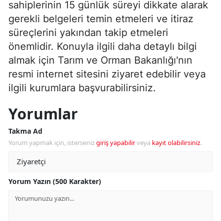
sahiplerinin 15 günlük süreyi dikkate alarak
gerekli belgeleri temin etmeleri ve itiraz
süreçlerini yakından takip etmeleri
önemlidir. Konuyla ilgili daha detaylı bilgi
almak için Tarım ve Orman Bakanlığı'nın
resmi internet sitesini ziyaret edebilir veya
ilgili kurumlara başvurabilirsiniz.
Yorumlar
Takma Ad
Yorum yapmak için, isterseniz
giriş yapabilir
veya
kayıt olabilirsiniz
.
Yorum Yazın (500 Karakter)