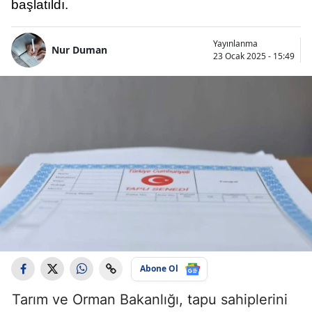
başlatıldı.
Yayınlanma
Nur Duman
23 Ocak 2025 - 15:49
Abone Ol
Tarım ve Orman Bakanlığı, tapu sahiplerini