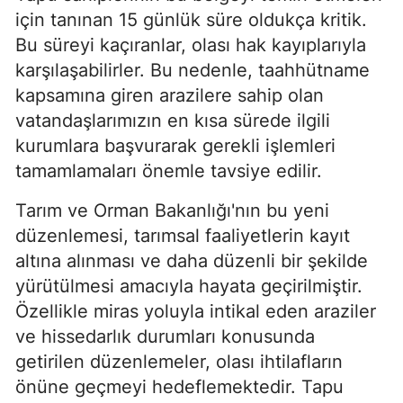
için tanınan 15 günlük süre oldukça kritik.
Bu süreyi kaçıranlar, olası hak kayıplarıyla
karşılaşabilirler. Bu nedenle, taahhütname
kapsamına giren arazilere sahip olan
vatandaşlarımızın en kısa sürede ilgili
kurumlara başvurarak gerekli işlemleri
tamamlamaları önemle tavsiye edilir.
Tarım ve Orman Bakanlığı'nın bu yeni
düzenlemesi, tarımsal faaliyetlerin kayıt
altına alınması ve daha düzenli bir şekilde
yürütülmesi amacıyla hayata geçirilmiştir.
Özellikle miras yoluyla intikal eden araziler
ve hissedarlık durumları konusunda
getirilen düzenlemeler, olası ihtilafların
önüne geçmeyi hedeflemektedir. Tapu