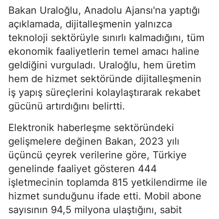
Bakan Uraloğlu, Anadolu Ajansı'na yaptığı
açıklamada, dijitalleşmenin yalnızca
teknoloji sektörüyle sınırlı kalmadığını, tüm
ekonomik faaliyetlerin temel amacı haline
geldiğini vurguladı. Uraloğlu, hem üretim
hem de hizmet sektöründe dijitalleşmenin
iş yapış süreçlerini kolaylaştırarak rekabet
gücünü artırdığını belirtti.
Elektronik haberleşme sektöründeki
gelişmelere değinen Bakan, 2023 yılı
üçüncü çeyrek verilerine göre, Türkiye
genelinde faaliyet gösteren 444
işletmecinin toplamda 815 yetkilendirme ile
hizmet sunduğunu ifade etti. Mobil abone
sayısının 94,5 milyona ulaştığını, sabit