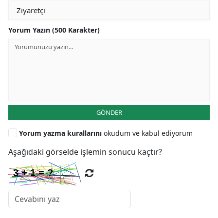
Yorum Yazın (500 Karakter)
GÖNDER
Yorum yazma kurallarını
okudum ve kabul ediyorum
Aşağıdaki görselde işlemin sonucu kaçtır?