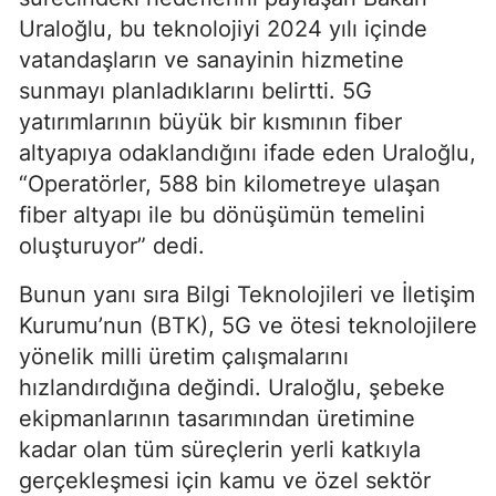
Uraloğlu, bu teknolojiyi 2024 yılı içinde
vatandaşların ve sanayinin hizmetine
sunmayı planladıklarını belirtti. 5G
yatırımlarının büyük bir kısmının fiber
altyapıya odaklandığını ifade eden Uraloğlu,
“Operatörler, 588 bin kilometreye ulaşan
fiber altyapı ile bu dönüşümün temelini
oluşturuyor” dedi.
Bunun yanı sıra Bilgi Teknolojileri ve İletişim
Kurumu’nun (BTK), 5G ve ötesi teknolojilere
yönelik milli üretim çalışmalarını
hızlandırdığına değindi. Uraloğlu, şebeke
ekipmanlarının tasarımından üretimine
kadar olan tüm süreçlerin yerli katkıyla
gerçekleşmesi için kamu ve özel sektör