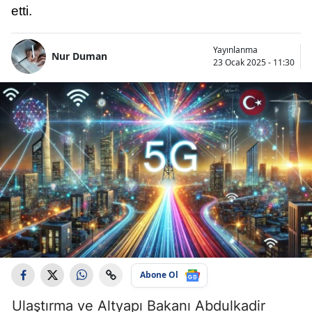
etti.
Yayınlanma
Nur Duman
23 Ocak 2025 - 11:30
Abone Ol
Ulaştırma ve Altyapı Bakanı Abdulkadir