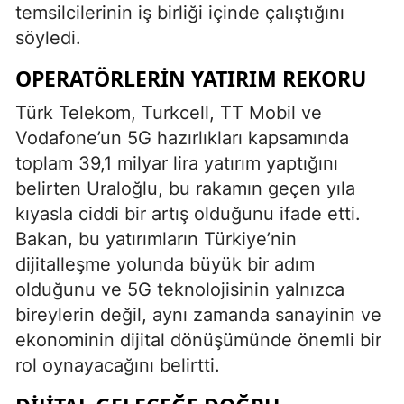
temsilcilerinin iş birliği içinde çalıştığını
söyledi.
OPERATÖRLERIN YATIRIM REKORU
Türk Telekom, Turkcell, TT Mobil ve
Vodafone’un 5G hazırlıkları kapsamında
toplam 39,1 milyar lira yatırım yaptığını
belirten Uraloğlu, bu rakamın geçen yıla
kıyasla ciddi bir artış olduğunu ifade etti.
Bakan, bu yatırımların Türkiye’nin
dijitalleşme yolunda büyük bir adım
olduğunu ve 5G teknolojisinin yalnızca
bireylerin değil, aynı zamanda sanayinin ve
ekonominin dijital dönüşümünde önemli bir
rol oynayacağını belirtti.