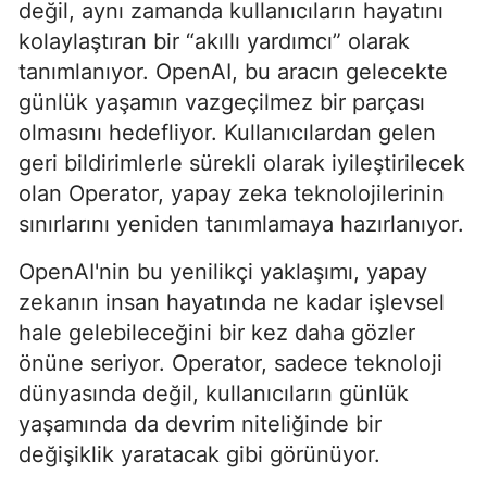
değil, aynı zamanda kullanıcıların hayatını
kolaylaştıran bir “akıllı yardımcı” olarak
tanımlanıyor. OpenAI, bu aracın gelecekte
günlük yaşamın vazgeçilmez bir parçası
olmasını hedefliyor. Kullanıcılardan gelen
geri bildirimlerle sürekli olarak iyileştirilecek
olan Operator, yapay zeka teknolojilerinin
sınırlarını yeniden tanımlamaya hazırlanıyor.
OpenAI'nin bu yenilikçi yaklaşımı, yapay
zekanın insan hayatında ne kadar işlevsel
hale gelebileceğini bir kez daha gözler
önüne seriyor. Operator, sadece teknoloji
dünyasında değil, kullanıcıların günlük
yaşamında da devrim niteliğinde bir
değişiklik yaratacak gibi görünüyor.