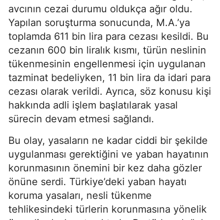
avcının cezai durumu oldukça ağır oldu.
Yapılan soruşturma sonucunda, M.A.’ya
toplamda 611 bin lira para cezası kesildi. Bu
cezanın 600 bin liralık kısmı, türün neslinin
tükenmesinin engellenmesi için uygulanan
tazminat bedeliyken, 11 bin lira da idari para
cezası olarak verildi. Ayrıca, söz konusu kişi
hakkında adli işlem başlatılarak yasal
sürecin devam etmesi sağlandı.
Bu olay, yasaların ne kadar ciddi bir şekilde
uygulanması gerektiğini ve yaban hayatının
korunmasının önemini bir kez daha gözler
önüne serdi. Türkiye’deki yaban hayatı
koruma yasaları, nesli tükenme
tehlikesindeki türlerin korunmasına yönelik