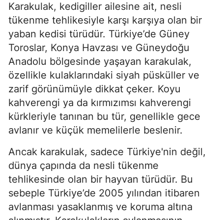
Karakulak, kedigiller ailesine ait, nesli
tükenme tehlikesiyle karşı karşıya olan bir
yaban kedisi türüdür. Türkiye’de Güney
Toroslar, Konya Havzası ve Güneydoğu
Anadolu bölgesinde yaşayan karakulak,
özellikle kulaklarındaki siyah püsküller ve
zarif görünümüyle dikkat çeker. Koyu
kahverengi ya da kırmızımsı kahverengi
kürkleriyle tanınan bu tür, genellikle gece
avlanır ve küçük memelilerle beslenir.
Ancak karakulak, sadece Türkiye'nin değil,
dünya çapında da nesli tükenme
tehlikesinde olan bir hayvan türüdür. Bu
sebeple Türkiye’de 2005 yılından itibaren
avlanması yasaklanmış ve koruma altına