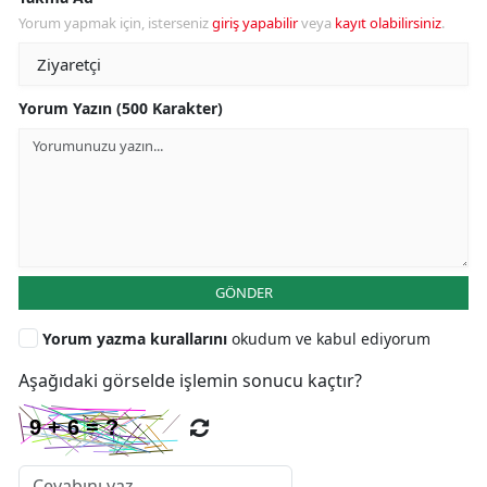
Yorum yapmak için, isterseniz
giriş yapabilir
veya
kayıt olabilirsiniz
.
Yorum Yazın (500 Karakter)
GÖNDER
Yorum yazma kurallarını
okudum ve kabul ediyorum
Aşağıdaki görselde işlemin sonucu kaçtır?