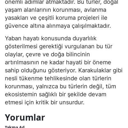
önemli adımlar atmaktadır. Bu türler, doğal
yaşam alanlarının korunması, avlanma
yasakları ve çeşitli koruma projeleri ile
güvence altına alınmaya çalışılmaktadır.
Yaban hayatı konusunda duyarlılık
gösterilmesi gerektiği vurgulanan bu tür
olaylar, çevre ve doğa bilincinin
artırılmasının ne kadar hayati bir öneme
sahip olduğunu gösteriyor. Karakulaklar gibi
nesli tükenme tehlikesinde olan türlerin
korunması, yalnızca bu türlerin değil, tüm
ekosistemin sağlıklı bir şekilde devam
etmesi için kritik bir unsurdur.
Yorumlar
Takma Ad