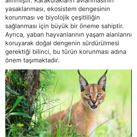
alınmıştır. Karakulakların avlanmasının
yasaklanması, ekosistem dengesinin
korunması ve biyolojik çeşitliliğin
sağlanması için büyük bir öneme sahiptir.
Ayrıca, yaban hayvanlarının yaşam alanlarını
koruyarak doğal dengenin sürdürülmesi
gerektiği bilinci, bu türün korunması adına
önem taşımaktadır.