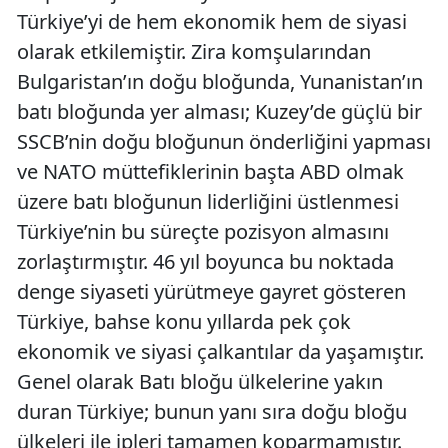
Türkiye’yi de hem ekonomik hem de siyasi
olarak etkilemiştir. Zira komşularından
Bulgaristan’ın doğu bloğunda, Yunanistan’ın
batı bloğunda yer alması; Kuzey’de güçlü bir
SSCB’nin doğu bloğunun önderliğini yapması
ve NATO müttefiklerinin başta ABD olmak
üzere batı bloğunun liderliğini üstlenmesi
Türkiye’nin bu süreçte pozisyon almasını
zorlaştırmıştır. 46 yıl boyunca bu noktada
denge siyaseti yürütmeye gayret gösteren
Türkiye, bahse konu yıllarda pek çok
ekonomik ve siyasi çalkantılar da yaşamıştır.
Genel olarak Batı bloğu ülkelerine yakın
duran Türkiye; bunun yanı sıra doğu bloğu
ülkeleri ile ipleri tamamen koparmamıştır.