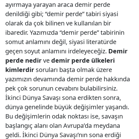
ayırmaya yarayan araca demir perde
denildiği gibi; “demir perde” tabiri siyasi
olarak da çok bilinen ve kullanılan bir
ibaredir. Yazımızda “demir perde” tabirinin
somut anlamını değil, siyasi literatürde
geçen soyut anlamını irdeleyeceğiz.
Demir
perde nedir
ve
demir perde ülkeleri
kimlerdir
soruları başta olmak üzere
yazımızın devamında demir perde hakkında
pek çok sorunun cevabını bulabilirsiniz.
İkinci Dünya Savaşı sona erdikten sonra,
dünya genelinde büyük değişimler yaşandı.
Bu değişimlerin odak noktası ise, savaşın
başlangıç alanı olan Avrupa’da meydana
geldi. İkinci Dünya Savaşı’nın sona erdiği