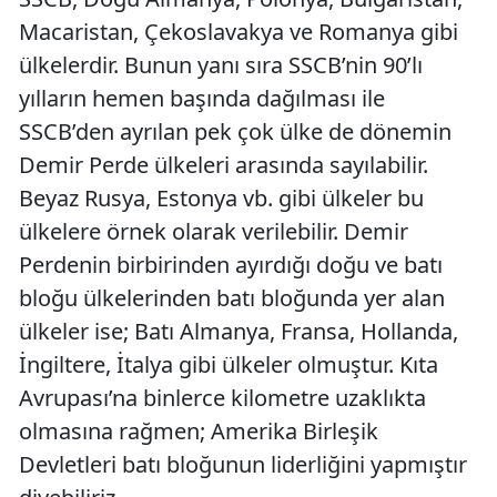
Macaristan, Çekoslavakya ve Romanya gibi
ülkelerdir. Bunun yanı sıra SSCB’nin 90’lı
yılların hemen başında dağılması ile
SSCB’den ayrılan pek çok ülke de dönemin
Demir Perde ülkeleri arasında sayılabilir.
Beyaz Rusya, Estonya vb. gibi ülkeler bu
ülkelere örnek olarak verilebilir. Demir
Perdenin birbirinden ayırdığı doğu ve batı
bloğu ülkelerinden batı bloğunda yer alan
ülkeler ise; Batı Almanya, Fransa, Hollanda,
İngiltere, İtalya gibi ülkeler olmuştur. Kıta
Avrupası’na binlerce kilometre uzaklıkta
olmasına rağmen; Amerika Birleşik
Devletleri batı bloğunun liderliğini yapmıştır