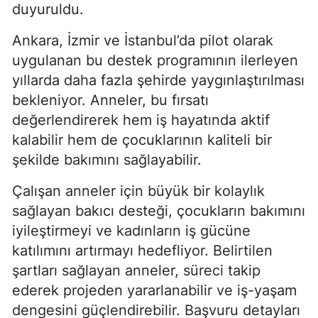
duyuruldu.
Ankara, İzmir ve İstanbul’da pilot olarak
uygulanan bu destek programının ilerleyen
yıllarda daha fazla şehirde yaygınlaştırılması
bekleniyor. Anneler, bu fırsatı
değerlendirerek hem iş hayatında aktif
kalabilir hem de çocuklarının kaliteli bir
şekilde bakımını sağlayabilir.
Çalışan anneler için büyük bir kolaylık
sağlayan bakıcı desteği, çocukların bakımını
iyileştirmeyi ve kadınların iş gücüne
katılımını artırmayı hedefliyor. Belirtilen
şartları sağlayan anneler, süreci takip
ederek projeden yararlanabilir ve iş-yaşam
dengesini güçlendirebilir. Başvuru detayları