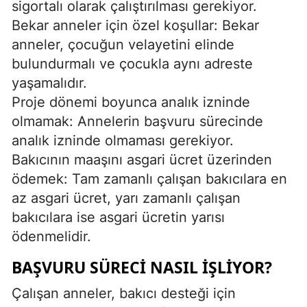
sigortalı olarak çalıştırılması gerekiyor.
Bekar anneler için özel koşullar: Bekar
anneler, çocuğun velayetini elinde
bulundurmalı ve çocukla aynı adreste
yaşamalıdır.
Proje dönemi boyunca analık izninde
olmamak: Annelerin başvuru sürecinde
analık izninde olmaması gerekiyor.
Bakıcının maaşını asgari ücret üzerinden
ödemek: Tam zamanlı çalışan bakıcılara en
az asgari ücret, yarı zamanlı çalışan
bakıcılara ise asgari ücretin yarısı
ödenmelidir.
BAŞVURU SÜRECI NASIL İŞLIYOR?
Çalışan anneler, bakıcı desteği için