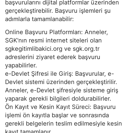
başvurularını dijital platformlar üzerinden
gerçekleştirebilir. Başvuru işlemleri şu
adımlarla tamamlanabilir:
Online Başvuru Platformları: Anneler,
SGK'nın resmi internet siteleri olan
sgkegitimlibakici.org ve sgk.org.tr
adreslerini ziyaret ederek başvuru
yapabilirler.
e-Devlet Şifresi ile Giriş: Başvurular, e-
Devlet sistemi üzerinden gerçekleştirilir.
Anneler, e-Devlet şifresiyle sisteme giriş
yaparak gerekli bilgileri doldurabilirler.
Ön Kayıt ve Kesin Kayıt Süreci: Başvuru
işlemi ön kayıtla başlar ve sonrasında
gerekli belgelerin teslim edilmesiyle kesin
kayıt tamamlanır.