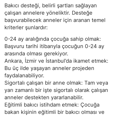
Bakıcı desteği, belirli şartları sağlayan
çalışan annelere yöneliktir. Desteğe
başvurabilecek anneler için aranan temel
kriterler şunlardır:
0-24 ay aralığında çocuğa sahip olmak:
Başvuru tarihi itibarıyla çocuğun 0-24 ay
arasında olması gerekiyor.
Ankara, İzmir ve İstanbul’da ikamet etmek:
Bu üç ilde yaşayan anneler projeden
faydalanabiliyor.
Sigortalı çalışan bir anne olmak: Tam veya
yarı zamanlı bir işte sigortalı olarak çalışan
anneler destekten yararlanabilir.
Eğitimli bakıcı istihdam etmek: Çocuğa
bakan kişinin eğitimli bir bakıcı olması ve