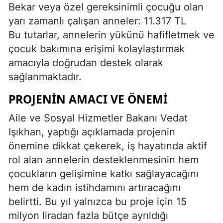
Bekar veya özel gereksinimli çocuğu olan
yarı zamanlı çalışan anneler: 11.317 TL
Bu tutarlar, annelerin yükünü hafifletmek ve
çocuk bakımına erişimi kolaylaştırmak
amacıyla doğrudan destek olarak
sağlanmaktadır.
PROJENIN AMACI VE ÖNEMI
Aile ve Sosyal Hizmetler Bakanı Vedat
Işıkhan, yaptığı açıklamada projenin
önemine dikkat çekerek, iş hayatında aktif
rol alan annelerin desteklenmesinin hem
çocukların gelişimine katkı sağlayacağını
hem de kadın istihdamını artıracağını
belirtti. Bu yıl yalnızca bu proje için 15
milyon liradan fazla bütçe ayrıldığı