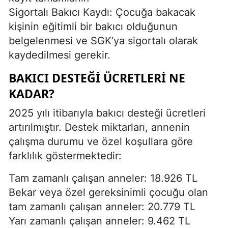
Sigortalı Bakıcı Kaydı: Çocuğa bakacak
kişinin eğitimli bir bakıcı olduğunun
belgelenmesi ve SGK’ya sigortalı olarak
kaydedilmesi gerekir.
BAKICI DESTEĞI ÜCRETLERI NE
KADAR?
2025 yılı itibarıyla bakıcı desteği ücretleri
artırılmıştır. Destek miktarları, annenin
çalışma durumu ve özel koşullara göre
farklılık göstermektedir:
Tam zamanlı çalışan anneler: 18.926 TL
Bekar veya özel gereksinimli çocuğu olan
tam zamanlı çalışan anneler: 20.779 TL
Yarı zamanlı çalışan anneler: 9.462 TL