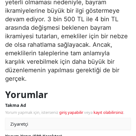
yeterli olmaması nedeniyle, bayram
ikramiyelerine büyük bir ilgi göstermeye
devam ediyor. 3 bin 500 TL ile 4 bin TL
arasında değişmesi beklenen bayram
ikramiyesi tutarları, emekliler için bir nebze
de olsa rahatlama sağlayacak. Ancak,
emeklilerin taleplerine tam anlamıyla
karşılık verebilmek için daha büyük bir
düzenlemenin yapılması gerektiği de bir
gerçek.
Yorumlar
Takma Ad
Yorum yapmak için, isterseniz
giriş yapabilir
veya
kayıt olabilirsiniz
.