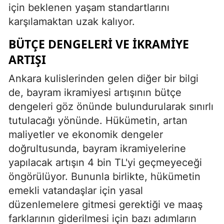
için beklenen yaşam standartlarını
karşılamaktan uzak kalıyor.
BÜTÇE DENGELERI VE İKRAMIYE
ARTIŞI
Ankara kulislerinden gelen diğer bir bilgi
de, bayram ikramiyesi artışının bütçe
dengeleri göz önünde bulundurularak sınırlı
tutulacağı yönünde. Hükümetin, artan
maliyetler ve ekonomik dengeler
doğrultusunda, bayram ikramiyelerine
yapılacak artışın 4 bin TL'yi geçmeyeceği
öngörülüyor. Bununla birlikte, hükümetin
emekli vatandaşlar için yasal
düzenlemelere gitmesi gerektiği ve maaş
farklarının giderilmesi için bazı adımların