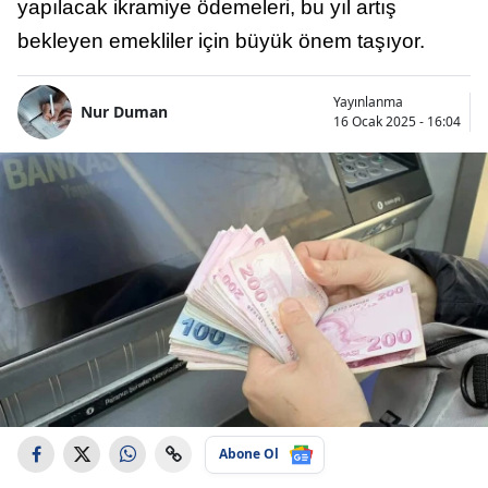
yapılacak ikramiye ödemeleri, bu yıl artış
bekleyen emekliler için büyük önem taşıyor.
Yayınlanma
Nur Duman
16 Ocak 2025 - 16:04
Abone Ol