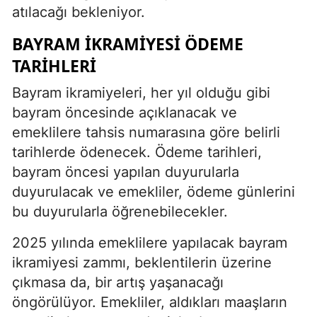
atılacağı bekleniyor.
BAYRAM İKRAMIYESI ÖDEME
TARIHLERI
Bayram ikramiyeleri, her yıl olduğu gibi
bayram öncesinde açıklanacak ve
emeklilere tahsis numarasına göre belirli
tarihlerde ödenecek. Ödeme tarihleri,
bayram öncesi yapılan duyurularla
duyurulacak ve emekliler, ödeme günlerini
bu duyurularla öğrenebilecekler.
2025 yılında emeklilere yapılacak bayram
ikramiyesi zammı, beklentilerin üzerine
çıkmasa da, bir artış yaşanacağı
öngörülüyor. Emekliler, aldıkları maaşların