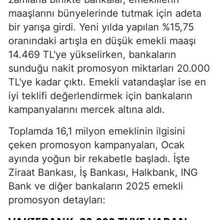
maaşlarını bünyelerinde tutmak için adeta
bir yarışa girdi. Yeni yılda yapılan %15,75
oranındaki artışla en düşük emekli maaşı
14.469 TL'ye yükselirken, bankaların
sunduğu nakit promosyon miktarları 20.000
TL'ye kadar çıktı. Emekli vatandaşlar ise en
iyi teklifi değerlendirmek için bankaların
kampanyalarını mercek altına aldı.
Toplamda 16,1 milyon emeklinin ilgisini
çeken promosyon kampanyaları, Ocak
ayında yoğun bir rekabetle başladı. İşte
Ziraat Bankası, İş Bankası, Halkbank, ING
Bank ve diğer bankaların 2025 emekli
promosyon detayları: