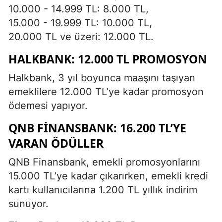
10.000 - 14.999 TL: 8.000 TL,
15.000 - 19.999 TL: 10.000 TL,
20.000 TL ve üzeri: 12.000 TL.
HALKBANK: 12.000 TL PROMOSYON
Halkbank, 3 yıl boyunca maaşını taşıyan
emeklilere 12.000 TL’ye kadar promosyon
ödemesi yapıyor.
QNB FINANSBANK: 16.200 TL’YE
VARAN ÖDÜLLER
QNB Finansbank, emekli promosyonlarını
15.000 TL’ye kadar çıkarırken, emekli kredi
kartı kullanıcılarına 1.200 TL yıllık indirim
sunuyor.