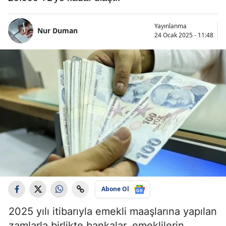
Yayınlanma
Nur Duman
24 Ocak 2025 - 11:48
Abone Ol
2025 yılı itibarıyla emekli maaşlarına yapılan
zamlarla birlikte bankalar, emeklilerin