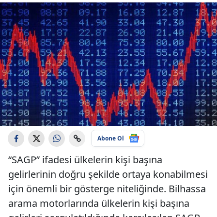
Abone Ol
“SAGP” ifadesi ülkelerin kişi başına
gelirlerinin doğru şekilde ortaya konabilmesi
için önemli bir gösterge niteliğinde. Bilhassa
arama motorlarında ülkelerin kişi başına