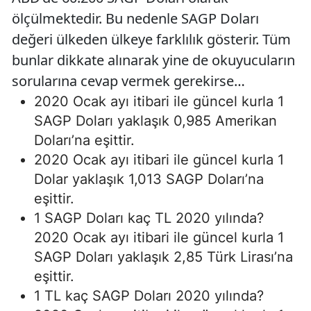
ölçülmektedir. Bu nedenle SAGP Doları
değeri ülkeden ülkeye farklılık gösterir. Tüm
bunlar dikkate alınarak yine de okuyucuların
sorularına cevap vermek gerekirse…
2020 Ocak ayı itibari ile güncel kurla 1
SAGP Doları yaklaşık 0,985 Amerikan
Doları’na eşittir.
2020 Ocak ayı itibari ile güncel kurla 1
Dolar yaklaşık 1,013 SAGP Doları’na
eşittir.
1 SAGP Doları kaç TL 2020 yılında?
2020 Ocak ayı itibari ile güncel kurla 1
SAGP Doları yaklaşık 2,85 Türk Lirası’na
eşittir.
1 TL kaç SAGP Doları 2020 yılında?