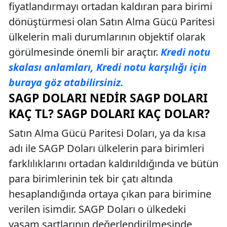
fiyatlandırmayı ortadan kaldıran para birimi
dönüştürmesi olan Satın Alma Gücü Paritesi
ülkelerin mali durumlarının objektif olarak
görülmesinde önemli bir araçtır.
Kredi notu
skalası anlamları, Kredi notu karşılığı için
buraya göz atabilirsiniz.
SAGP DOLARI NEDIR SAGP DOLARI
KAÇ TL? SAGP DOLARI KAÇ DOLAR?
Satın Alma Gücü Paritesi Doları, ya da kısa
adı ile SAGP Doları ülkelerin para birimleri
farklılıklarını ortadan kaldırıldığında ve bütün
para birimlerinin tek bir çatı altında
hesaplandığında ortaya çıkan para birimine
verilen isimdir. SAGP Doları o ülkedeki
yaşam şartlarının değerlendirilmesinde