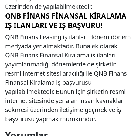
üzerinden de yapılabilmektedir.
QNB FINANS FINANSAL KIRALAMA
İŞ İLANLARI VE İŞ BAŞVURU!
QNB Finans Leasing iş ilanları dönem dönem
medyada yer almaktadır. Buna ek olarak
QNB Finans Finansal Kiralama iş ilanları
yayımlanmadığı dönemlerde de şirketin
resmi internet sitesi aracılığı ile QNB Finans
Finansal Kiralama iş başvurusu
yapılabilmektedir. Bunun için şirketin resmi
internet sitesinde yer alan insan kaynakları
sekmesi üzerinden iletişime geçmek ve iş
başvurusu yapmak mümkündür.
Yorumlar