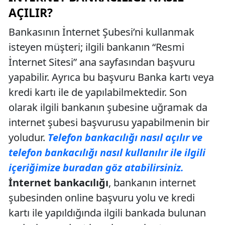
AÇILIR?
Bankasının İnternet Şubesi’ni kullanmak
isteyen müşteri; ilgili bankanın “Resmi
İnternet Sitesi” ana sayfasından başvuru
yapabilir. Ayrıca bu başvuru Banka kartı veya
kredi kartı ile de yapılabilmektedir. Son
olarak ilgili bankanın şubesine uğramak da
internet şubesi başvurusu yapabilmenin bir
yoludur.
Telefon bankacılığı nasıl açılır ve
telefon bankacılığı nasıl kullanılır ile ilgili
içeriğimize buradan göz atabilirsiniz.
İnternet bankacılığı
, bankanın internet
şubesinden online başvuru yolu ve kredi
kartı ile yapıldığında ilgili bankada bulunan