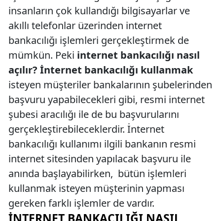
insanların çok kullandığı bilgisayarlar ve
akıllı telefonlar üzerinden internet
bankacılığı işlemleri gerçekleştirmek de
mümkün. Peki
internet bankacılığı nasıl
açılır?
İnternet bankacılığı kullanmak
isteyen müşteriler bankalarının şubelerinden
başvuru yapabilecekleri gibi, resmi internet
şubesi aracılığı ile de bu başvurularını
gerçekleştirebileceklerdir. İnternet
bankacılığı kullanımı ilgili bankanın resmi
internet sitesinden yapılacak başvuru ile
anında başlayabilirken, bütün işlemleri
kullanmak isteyen müşterinin yapması
gereken farklı işlemler de vardır.
İNTERNET BANKACILIĞI NASIL