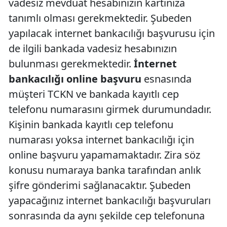
vadesiz mevduat hesabınızın kartınıza
tanımlı olması gerekmektedir. Şubeden
yapılacak internet bankacılığı başvurusu için
de ilgili bankada vadesiz hesabınızın
bulunması gerekmektedir.
İnternet
bankacılığı online başvuru
esnasında
müşteri TCKN ve bankada kayıtlı cep
telefonu numarasını girmek durumundadır.
Kişinin bankada kayıtlı cep telefonu
numarası yoksa internet bankacılığı için
online başvuru yapamamaktadır. Zira söz
konusu numaraya banka tarafından anlık
şifre gönderimi sağlanacaktır. Şubeden
yapacağınız internet bankacılığı başvuruları
sonrasında da aynı şekilde cep telefonuna