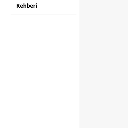
Rehberi