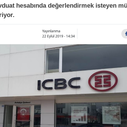
vduat hesabında değerlendirmek isteyen mü
iyor.
Yayınlanma
22 Eylül 2019 - 14:34