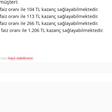
müşteri:
aiz oranı ile 104 TL kazanç sağlayabilmektedir.
aiz oranı ile 113 TL kazanç sağlayabilmektedir.
aiz oranı ile 266 TL kazanç sağlayabilmektedir.
aiz oranı ile 1.206 TL kazanç sağlayabilmektedir.
veya
kayıt olabilirsiniz
.