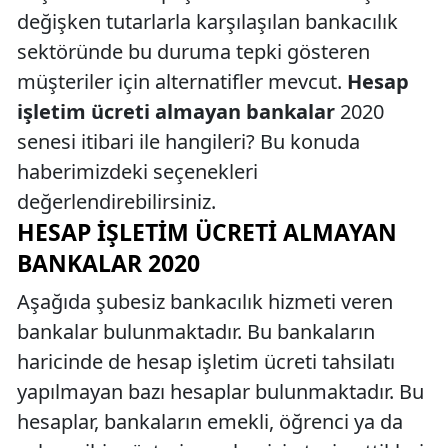
değişken tutarlarla karşılaşılan bankacılık
sektöründe bu duruma tepki gösteren
müşteriler için alternatifler mevcut.
Hesap
işletim ücreti almayan bankalar
2020
senesi itibari ile hangileri? Bu konuda
haberimizdeki seçenekleri
değerlendirebilirsiniz.
HESAP İŞLETIM ÜCRETI ALMAYAN
BANKALAR 2020
Aşağıda şubesiz bankacılık hizmeti veren
bankalar bulunmaktadır. Bu bankaların
haricinde de hesap işletim ücreti tahsilatı
yapılmayan bazı hesaplar bulunmaktadır. Bu
hesaplar, bankaların emekli, öğrenci ya da