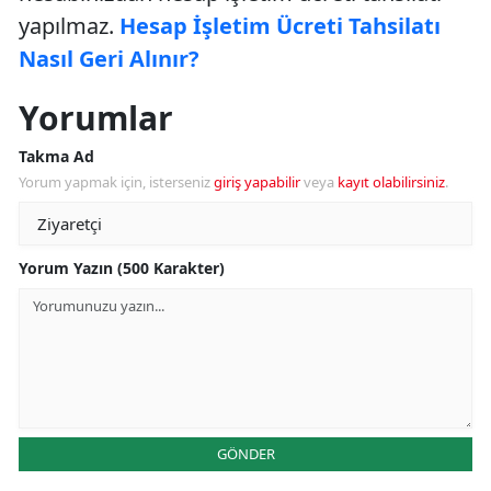
yapılmaz.
Hesap İşletim Ücreti Tahsilatı
Nasıl Geri Alınır?
Yorumlar
Takma Ad
Yorum yapmak için, isterseniz
giriş yapabilir
veya
kayıt olabilirsiniz
.
Yorum Yazın (500 Karakter)
GÖNDER