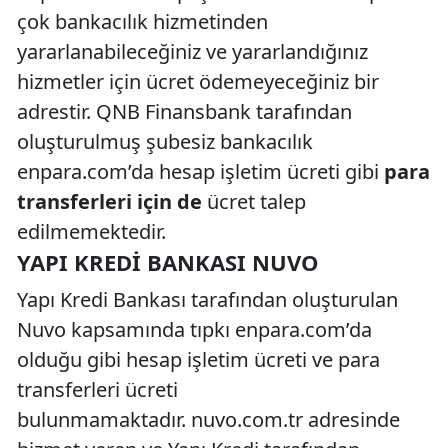
çok bankacılık hizmetinden
yararlanabileceğiniz ve yararlandığınız
hizmetler için ücret ödemeyeceğiniz bir
adrestir. QNB Finansbank tarafından
oluşturulmuş şubesiz bankacılık
enpara.com’da hesap işletim ücreti gibi
para
transferleri için de
ücret talep
edilmemektedir.
YAPI KREDI BANKASI NUVO
Yapı Kredi Bankası tarafından oluşturulan
Nuvo kapsamında tıpkı enpara.com’da
olduğu gibi hesap işletim ücreti ve para
transferleri ücreti
bulunmamaktadır.
nuvo.com.tr adresinde