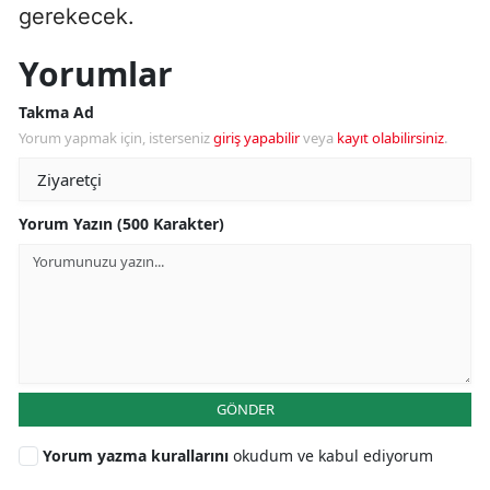
gerekecek.
Yorumlar
Takma Ad
Yorum yapmak için, isterseniz
giriş yapabilir
veya
kayıt olabilirsiniz
.
Yorum Yazın (500 Karakter)
GÖNDER
Yorum yazma kurallarını
okudum ve kabul ediyorum