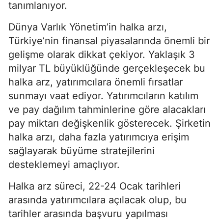
tanımlanıyor.
Dünya Varlık Yönetim’in halka arzı,
Türkiye’nin finansal piyasalarında önemli bir
gelişme olarak dikkat çekiyor. Yaklaşık 3
milyar TL büyüklüğünde gerçekleşecek bu
halka arz, yatırımcılara önemli fırsatlar
sunmayı vaat ediyor. Yatırımcıların katılım
ve pay dağılım tahminlerine göre alacakları
pay miktarı değişkenlik gösterecek. Şirketin
halka arzı, daha fazla yatırımcıya erişim
sağlayarak büyüme stratejilerini
desteklemeyi amaçlıyor.
Halka arz süreci, 22-24 Ocak tarihleri
arasında yatırımcılara açılacak olup, bu
tarihler arasında başvuru yapılması