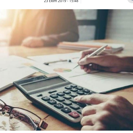
23 Ekim 2019 - 15:48