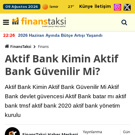
Künye
İletişim
09 Ağustos 2026
27
°
2026 Haziran Ayında Bütçe Artışı Yaşandı
22:26
FinansTaksi
Finans
Aktif Bank Kimin Aktif
Bank Güvenilir Mi?
Aktif Bank Kimin Aktif Bank Güvenilir Mi Aktif
Bank devlet güvencesi Aktif Bank batar mı aktif
bank tmsf aktif bank 2020 aktif bank yönetim
kurulu
Yayınlanma
Günce
FinansTaksi Haber Merkezi