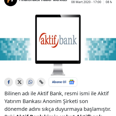
08 Mart 2020 - 17:00
08 Mar
Abone Ol
Bilinen adı ile Aktif Bank, resmi ismi ile Aktif
Yatırım Bankası Anonim Şirketi son
dönemde adını sıkça duyurmaya başlamıştır.