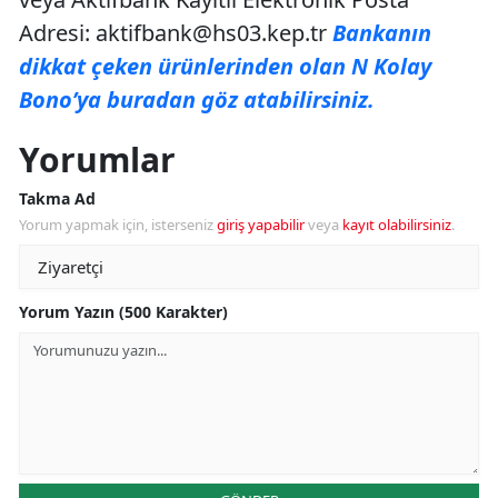
Adresi:
aktifbank@hs03.kep.tr
Bankanın
dikkat çeken ürünlerinden olan N Kolay
Bono’ya buradan göz atabilirsiniz.
Yorumlar
Takma Ad
Yorum yapmak için, isterseniz
giriş yapabilir
veya
kayıt olabilirsiniz
.
Yorum Yazın (500 Karakter)