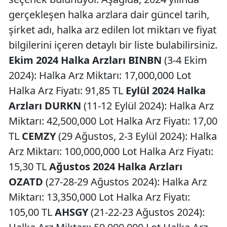
gerçekleşen halka arzlara dair güncel tarih,
şirket adı, halka arz edilen lot miktarı ve fiyat
bilgilerini içeren detaylı bir liste bulabilirsiniz.
Ekim 2024 Halka Arzları
BINBN
(3-4 Ekim
2024): Halka Arz Miktarı: 17,000,000 Lot
Halka Arz Fiyatı: 91,85 TL
Eylül 2024 Halka
Arzları
DURKN
(11-12 Eylül 2024): Halka Arz
Miktarı: 42,500,000 Lot Halka Arz Fiyatı: 17,00
TL
CEMZY
(29 Ağustos, 2-3 Eylül 2024): Halka
Arz Miktarı: 100,000,000 Lot Halka Arz Fiyatı:
15,30 TL
Ağustos 2024 Halka Arzları
OZATD
(27-28-29 Ağustos 2024): Halka Arz
Miktarı: 13,350,000 Lot Halka Arz Fiyatı:
105,00 TL
AHSGY
(21-22-23 Ağustos 2024):