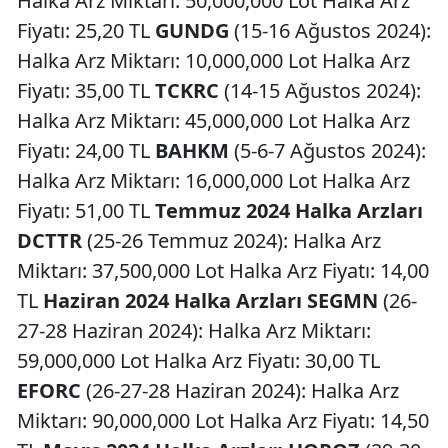
Halka Arz Miktarı: 50,000,000 Lot Halka Arz
Fiyatı: 25,20 TL
GUNDG
(15-16 Ağustos 2024):
Halka Arz Miktarı: 10,000,000 Lot Halka Arz
Fiyatı: 35,00 TL
TCKRC
(14-15 Ağustos 2024):
Halka Arz Miktarı: 45,000,000 Lot Halka Arz
Fiyatı: 24,00 TL
BAHKM
(5-6-7 Ağustos 2024):
Halka Arz Miktarı: 16,000,000 Lot Halka Arz
Fiyatı: 51,00 TL
Temmuz 2024 Halka Arzları
DCTTR
(25-26 Temmuz 2024): Halka Arz
Miktarı: 37,500,000 Lot Halka Arz Fiyatı: 14,00
TL
Haziran 2024 Halka Arzları
SEGMN
(26-
27-28 Haziran 2024): Halka Arz Miktarı:
59,000,000 Lot Halka Arz Fiyatı: 30,00 TL
EFORC
(26-27-28 Haziran 2024): Halka Arz
Miktarı: 90,000,000 Lot Halka Arz Fiyatı: 14,50