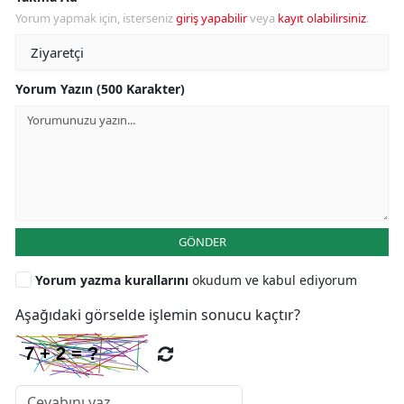
Yorum yapmak için, isterseniz
giriş yapabilir
veya
kayıt olabilirsiniz
.
Yorum Yazın (500 Karakter)
GÖNDER
Yorum yazma kurallarını
okudum ve kabul ediyorum
Aşağıdaki görselde işlemin sonucu kaçtır?