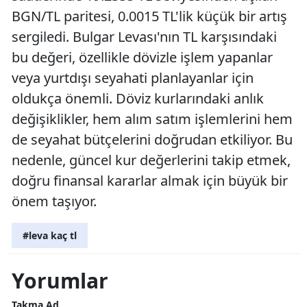
BGN/TL paritesi, 0.0015 TL'lik küçük bir artış
sergiledi. Bulgar Levası'nın TL karşısındaki
bu değeri, özellikle dövizle işlem yapanlar
veya yurtdışı seyahati planlayanlar için
oldukça önemli. Döviz kurlarındaki anlık
değişiklikler, hem alım satım işlemlerini hem
de seyahat bütçelerini doğrudan etkiliyor. Bu
nedenle, güncel kur değerlerini takip etmek,
doğru finansal kararlar almak için büyük bir
önem taşıyor.
#leva kaç tl
Yorumlar
Takma Ad