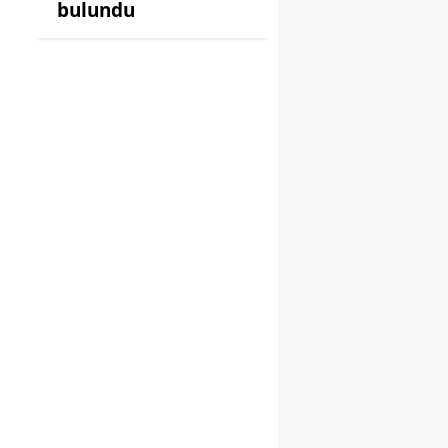
bulundu