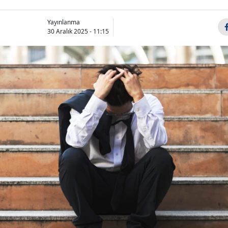
Yayınlanma
30 Aralık 2025 - 11:15