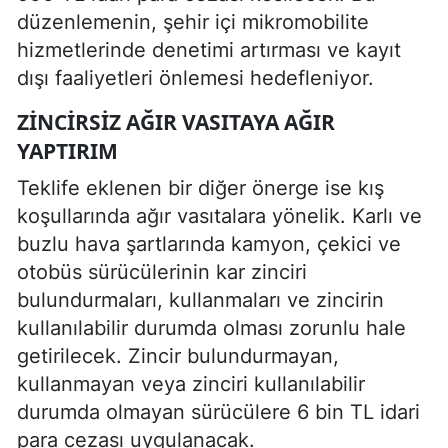
düzenlemenin, şehir içi mikromobilite
hizmetlerinde denetimi artırması ve kayıt
dışı faaliyetleri önlemesi hedefleniyor.
ZINCIRSIZ AĞIR VASITAYA AĞIR
YAPTIRIM
Teklife eklenen bir diğer önerge ise kış
koşullarında ağır vasıtalara yönelik. Karlı ve
buzlu hava şartlarında kamyon, çekici ve
otobüs sürücülerinin kar zinciri
bulundurmaları, kullanmaları ve zincirin
kullanılabilir durumda olması zorunlu hale
getirilecek. Zincir bulundurmayan,
kullanmayan veya zinciri kullanılabilir
durumda olmayan sürücülere 6 bin TL idari
para cezası uygulanacak.