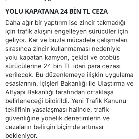
YOLU KAPATANA 24 BIN TL CEZA
Daha ağır bir yaptırım ise zincir takmadığı
için trafik akışını engelleyen sürücüler için
geliyor. Kar ve buzla mücadele çalışmaları
sırasında zincir kullanmaması nedeniyle
yolu kapatan kamyon, çekici ve otobüs
sürücülerine 24 bin TL idari para cezası
verilecek. Bu düzenlemeye ilişkin uygulama
esaslarının, İçişleri Bakanlığı ile Ulaştırma ve
Altyapı Bakanlığı tarafından ortaklaşa
belirleneceği bildirildi. Yeni Trafik Kanunu
teklifinin yasalaşması halinde, trafik
güvenliğine yönelik denetimlerin ve
cezaların belirgin biçimde artması
bekleniyor.