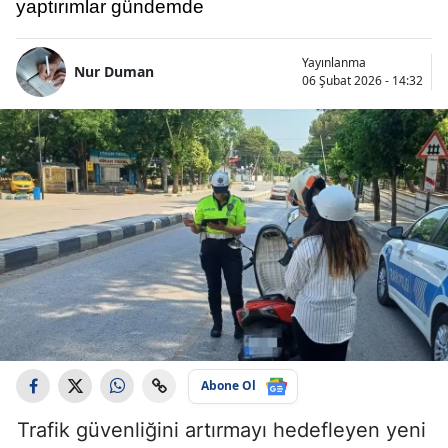
yaptırımlar gündemde
Yayınlanma
Nur Duman
06 Şubat 2026 - 14:32
Abone Ol
Trafik güvenliğini artırmayı hedefleyen yeni