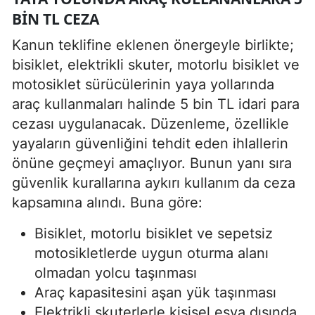
BIN TL CEZA
Kanun teklifine eklenen önergeyle birlikte;
bisiklet, elektrikli skuter, motorlu bisiklet ve
motosiklet sürücülerinin yaya yollarında
araç kullanmaları halinde 5 bin TL idari para
cezası uygulanacak. Düzenleme, özellikle
yayaların güvenliğini tehdit eden ihlallerin
önüne geçmeyi amaçlıyor. Bunun yanı sıra
güvenlik kurallarına aykırı kullanım da ceza
kapsamına alındı. Buna göre:
Bisiklet, motorlu bisiklet ve sepetsiz
motosikletlerde uygun oturma alanı
olmadan yolcu taşınması
Araç kapasitesini aşan yük taşınması
Elektrikli skuterlerle kişisel eşya dışında