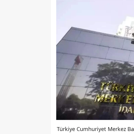
Türkiye Cumhuriyet Merkez Bank