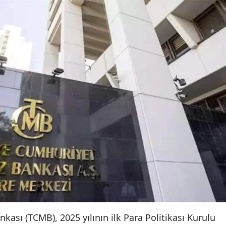
ası (TCMB), 2025 yılının ilk Para Politikası Kurulu