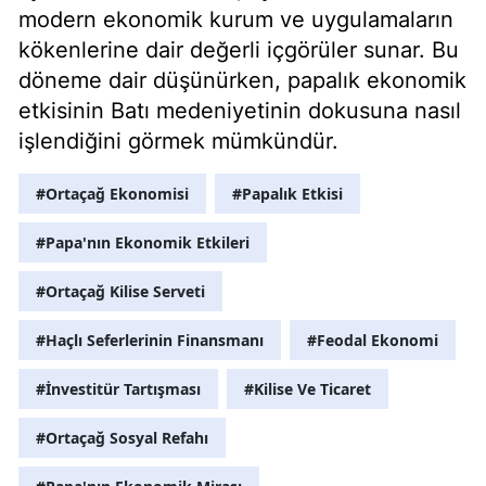
modern ekonomik kurum ve uygulamaların
kökenlerine dair değerli içgörüler sunar. Bu
döneme dair düşünürken, papalık ekonomik
etkisinin Batı medeniyetinin dokusuna nasıl
işlendiğini görmek mümkündür.
#Ortaçağ Ekonomisi
#Papalık Etkisi
#Papa'nın Ekonomik Etkileri
#Ortaçağ Kilise Serveti
#Haçlı Seferlerinin Finansmanı
#Feodal Ekonomi
#İnvestitür Tartışması
#Kilise Ve Ticaret
#Ortaçağ Sosyal Refahı