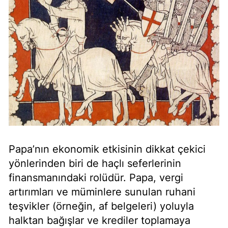
Papa’nın ekonomik etkisinin dikkat çekici
yönlerinden biri de haçlı seferlerinin
finansmanındaki rolüdür. Papa, vergi
artırımları ve müminlere sunulan ruhani
teşvikler (örneğin, af belgeleri) yoluyla
halktan bağışlar ve krediler toplamaya