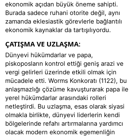
ekonomik açıdan büyük öneme sahipti.
Burada sadece ruhani otorite değil, aynı
zamanda eklesiastik görevlerle bağlantılı
ekonomik kaynaklar da tartışılıyordu.
ÇATIŞMA VE UZLAŞMA:
Dünyevi hükümdarlar ve papa,
piskoposların kontrol ettiği geniş arazi ve
vergi gelirleri üzerinde etkili olmak için
mücadele etti. Worms Konkoratı (1122), bu
anlaşmazlığı çözüme kavuşturarak papa ile
yerel hükümdarlar arasındaki rolleri
netleştirdi. Bu uzlaşma, esas olarak siyasi
olmakla birlikte, dünyevi liderlerin kendi
bölgelerinde refahı artırmalarına yardımcı
olacak modern ekonomik egemenliğin