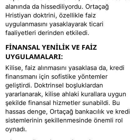
alanında da hissediliyordu. Ortaçağ
Hristiyan doktrini, özellikle faiz
uygulanmasını yasaklayarak ticari
faaliyetleri derinden etkiledi.
FINANSAL YENILIK VE FAIZ
UYGULAMALARI:
Kilise, faiz alınmasını yasaklasa da, kredi
finansmanı için sofistike yöntemler
geliştirdi. Doktrinsel boşluklardan
yararlanarak, kilise ahlaki kurallara uygun
şekilde finansal hizmetler sunabildi. Bu
hassas denge, Ortaçağ bankacılık ve kredi
sistemlerinin şekillenmesinde önemli rol
oynadı.