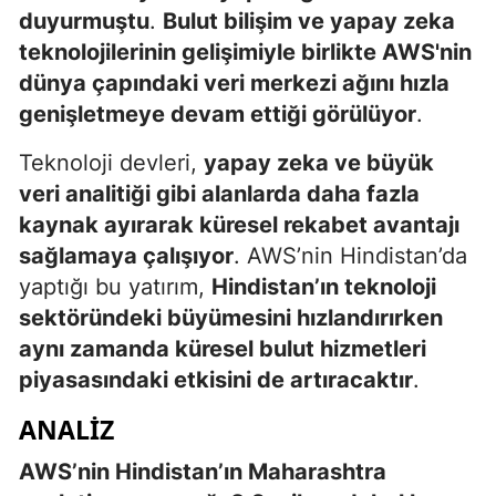
duyurmuştu
.
Bulut bilişim ve yapay zeka
teknolojilerinin gelişimiyle birlikte AWS'nin
dünya çapındaki veri merkezi ağını hızla
genişletmeye devam ettiği görülüyor
.
Teknoloji devleri,
yapay zeka ve büyük
veri analitiği gibi alanlarda daha fazla
kaynak ayırarak küresel rekabet avantajı
sağlamaya çalışıyor
. AWS’nin Hindistan’da
yaptığı bu yatırım,
Hindistan’ın teknoloji
sektöründeki büyümesini hızlandırırken
aynı zamanda küresel bulut hizmetleri
piyasasındaki etkisini de artıracaktır
.
ANALIZ
AWS’nin Hindistan’ın Maharashtra