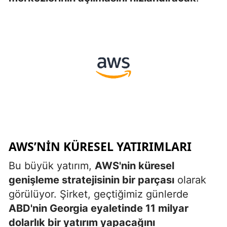
AWS’NIN KÜRESEL YATIRIMLARI
Bu büyük yatırım,
AWS'nin küresel
genişleme stratejisinin bir parçası
olarak
görülüyor. Şirket, geçtiğimiz günlerde
ABD'nin Georgia eyaletinde 11 milyar
dolarlık bir yatırım yapacağını