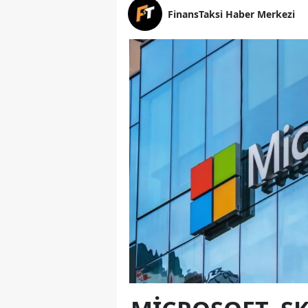
FinansTaksi Haber Merkezi