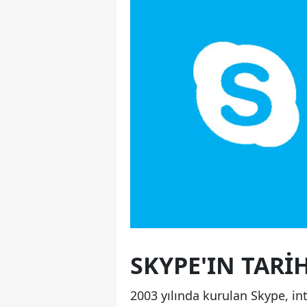
SKYPE'IN TARIH
2003 yılında kurulan Skype, in