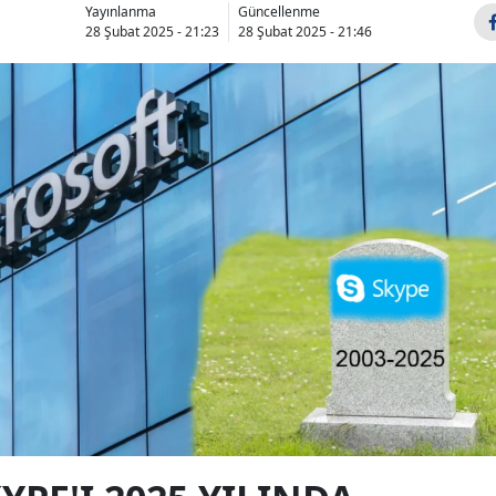
Yayınlanma
Güncellenme
28 Şubat 2025 - 21:23
28 Şubat 2025 - 21:46