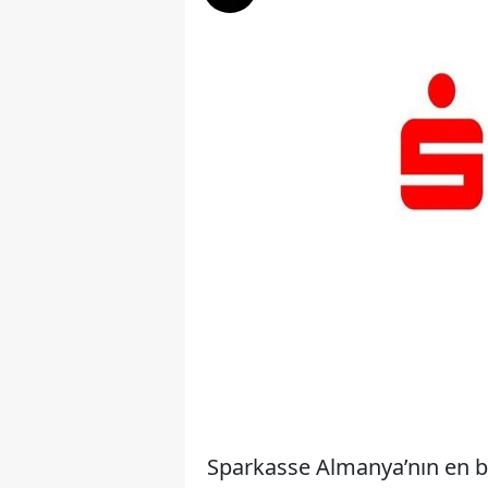
Sparkasse Almanya’nın en bil