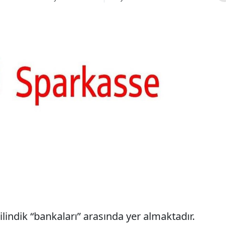
indik “bankaları” arasında yer almaktadır.