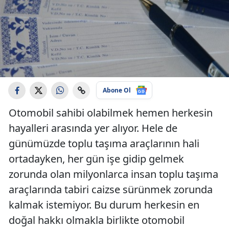
Abone Ol
Otomobil sahibi olabilmek hemen herkesin
hayalleri arasında yer alıyor. Hele de
günümüzde toplu taşıma araçlarının hali
ortadayken, her gün işe gidip gelmek
zorunda olan milyonlarca insan toplu taşıma
araçlarında tabiri caizse sürünmek zorunda
kalmak istemiyor. Bu durum herkesin en
doğal hakkı olmakla birlikte otomobil