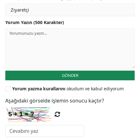
Yorum Yazın (500 Karakter)
GÖNDER
Yorum yazma kurallarını
okudum ve kabul ediyorum
Aşağıdaki görselde işlemin sonucu kaçtır?