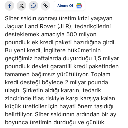
Abone Ol
Siber saldırı sonrası üretim krizi yaşayan
Jaguar Land Rover (JLR), tedarikçilerini
desteklemek amacıyla 500 milyon
poundluk ek kredi paketi hazırlığına girdi.
Bu yeni kredi, İngiltere hükümetinin
geçtiğimiz haftalarda duyurduğu 1,5 milyar
poundluk devlet garantili kredi paketinden
tamamen bağımsız yürütülüyor. Toplam
kredi desteği böylece 2 milyar pounda
ulaştı. Şirketin aldığı kararın, tedarik
zincirinde iflas riskiyle karşı karşıya kalan
küçük üreticiler için hayati önem taşıdığı
belirtiliyor. Siber saldırının ardından bir ay
boyunca üretimin durduğu ve günlük