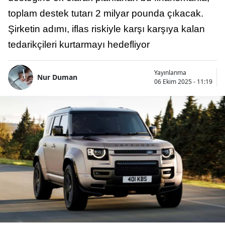
toplam destek tutarı 2 milyar pounda çıkacak.
Şirketin adımı, iflas riskiyle karşı karşıya kalan
tedarikçileri kurtarmayı hedefliyor
Yayınlanma
Nur Duman
06 Ekim 2025 - 11:19