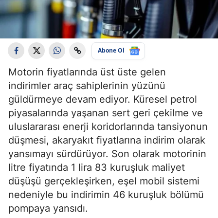
Abone Ol
Motorin fiyatlarında üst üste gelen
indirimler araç sahiplerinin yüzünü
güldürmeye devam ediyor. Küresel petrol
piyasalarında yaşanan sert geri çekilme ve
uluslararası enerji koridorlarında tansiyonun
düşmesi, akaryakıt fiyatlarına indirim olarak
yansımayı sürdürüyor. Son olarak motorinin
litre fiyatında 1 lira 83 kuruşluk maliyet
düşüşü gerçekleşirken, eşel mobil sistemi
nedeniyle bu indirimin 46 kuruşluk bölümü
pompaya yansıdı.