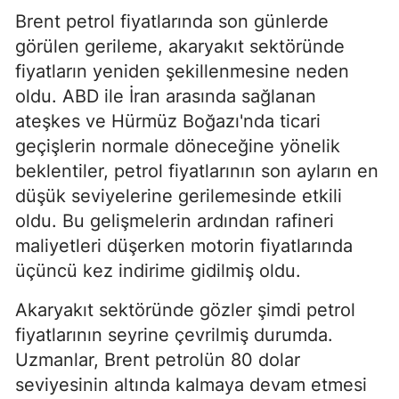
Brent petrol fiyatlarında son günlerde
görülen gerileme, akaryakıt sektöründe
fiyatların yeniden şekillenmesine neden
oldu. ABD ile İran arasında sağlanan
ateşkes ve Hürmüz Boğazı'nda ticari
geçişlerin normale döneceğine yönelik
beklentiler, petrol fiyatlarının son ayların en
düşük seviyelerine gerilemesinde etkili
oldu. Bu gelişmelerin ardından rafineri
maliyetleri düşerken motorin fiyatlarında
üçüncü kez indirime gidilmiş oldu.
Akaryakıt sektöründe gözler şimdi petrol
fiyatlarının seyrine çevrilmiş durumda.
Uzmanlar, Brent petrolün 80 dolar
seviyesinin altında kalmaya devam etmesi