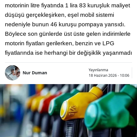
motorinin litre fiyatında 1 lira 83 kuruşluk maliyet
düşüşü gerçekleşirken, eşel mobil sistemi
nedeniyle bunun 46 kuruşu pompaya yansıdı.
Böylece son günlerde üst üste gelen indirimlerle
motorin fiyatları gerilerken, benzin ve LPG
fiyatlarında ise herhangi bir değişiklik yaşanmadı
Yayınlanma
Nur Duman
18 Haziran 2026 - 10:06