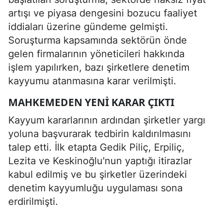
artışı ve piyasa dengesini bozucu faaliyet
iddiaları üzerine gündeme gelmişti.
Soruşturma kapsamında sektörün önde
gelen firmalarının yöneticileri hakkında
işlem yapılırken, bazı şirketlere denetim
kayyumu atanmasına karar verilmişti.
MAHKEMEDEN YENI KARAR ÇIKTI
Kayyum kararlarının ardından şirketler yargı
yoluna başvurarak tedbirin kaldırılmasını
talep etti. İlk etapta Gedik Piliç, Erpiliç,
Lezita ve Keskinoğlu'nun yaptığı itirazlar
kabul edilmiş ve bu şirketler üzerindeki
denetim kayyumluğu uygulaması sona
erdirilmişti.