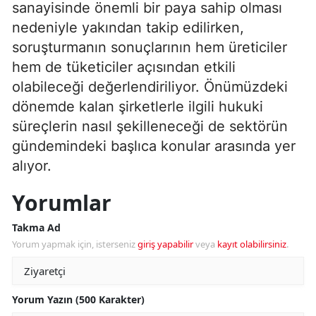
sanayisinde önemli bir paya sahip olması
nedeniyle yakından takip edilirken,
soruşturmanın sonuçlarının hem üreticiler
hem de tüketiciler açısından etkili
olabileceği değerlendiriliyor. Önümüzdeki
dönemde kalan şirketlerle ilgili hukuki
süreçlerin nasıl şekilleneceği de sektörün
gündemindeki başlıca konular arasında yer
alıyor.
Yorumlar
Takma Ad
Yorum yapmak için, isterseniz
giriş yapabilir
veya
kayıt olabilirsiniz
.
Yorum Yazın (500 Karakter)