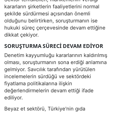
kararların şirketlerin faaliyetlerini normal
şekilde sürdürmesi açısından önemli
olduğunu belirtirken, soruşturmanın ise
hukuki süreç çerçevesinde devam ettiğine
dikkat çekiyor.
SORUŞTURMA SÜRECI DEVAM EDIYOR
Denetim kayyumluğu kararlarının kaldırılmış
olması, soruşturmanın sona erdiği anlamına
gelmiyor. Savcılık tarafından yürütülen
incelemelerin sürdüğü ve sektördeki
fiyatlama politikalarına ilişkin
değerlendirmelerin devam ettiği ifade
ediliyor.
Beyaz et sektörü, Türkiye'nin gıda