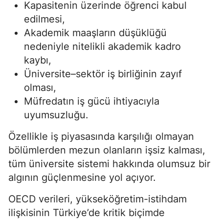
Kapasitenin üzerinde öğrenci kabul
edilmesi,
Akademik maaşların düşüklüğü
nedeniyle nitelikli akademik kadro
kaybı,
Üniversite–sektör iş birliğinin zayıf
olması,
Müfredatın iş gücü ihtiyacıyla
uyumsuzluğu.
Özellikle iş piyasasında karşılığı olmayan
bölümlerden mezun olanların işsiz kalması,
tüm üniversite sistemi hakkında olumsuz bir
algının güçlenmesine yol açıyor.
OECD verileri, yükseköğretim-istihdam
ilişkisinin Türkiye’de kritik biçimde