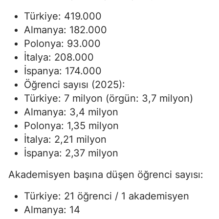
Türkiye: 419.000
Almanya: 182.000
Polonya: 93.000
İtalya: 208.000
İspanya: 174.000
Öğrenci sayısı (2025):
Türkiye: 7 milyon (örgün: 3,7 milyon)
Almanya: 3,4 milyon
Polonya: 1,35 milyon
İtalya: 2,21 milyon
İspanya: 2,37 milyon
Akademisyen başına düşen öğrenci sayısı:
Türkiye: 21 öğrenci / 1 akademisyen
Almanya: 14