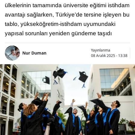
ülkelerinin tamamında üniversite eğitimi istihdam
avantajı sağlarken, Türkiye’de tersine işleyen bu
tablo, yükseköğretim-istihdam uyumundaki
yapısal sorunları yeniden gündeme taşıdı
Yayınlanma
Nur Duman
08 Aralık 2025 - 13:38