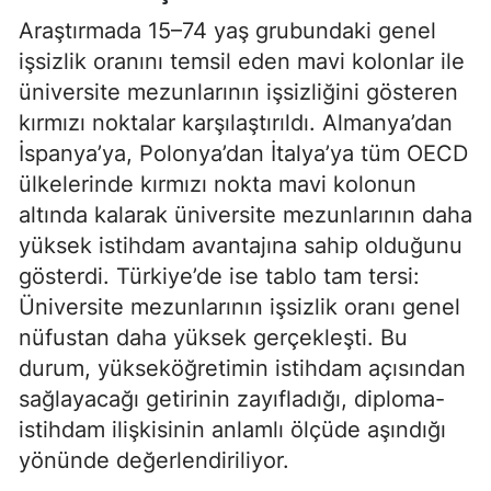
Araştırmada 15–74 yaş grubundaki genel
işsizlik oranını temsil eden mavi kolonlar ile
üniversite mezunlarının işsizliğini gösteren
kırmızı noktalar karşılaştırıldı. Almanya’dan
İspanya’ya, Polonya’dan İtalya’ya tüm OECD
ülkelerinde kırmızı nokta mavi kolonun
altında kalarak üniversite mezunlarının daha
yüksek istihdam avantajına sahip olduğunu
gösterdi. Türkiye’de ise tablo tam tersi:
Üniversite mezunlarının işsizlik oranı genel
nüfustan daha yüksek gerçekleşti. Bu
durum, yükseköğretimin istihdam açısından
sağlayacağı getirinin zayıfladığı, diploma-
istihdam ilişkisinin anlamlı ölçüde aşındığı
yönünde değerlendiriliyor.