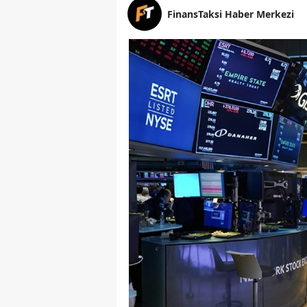
FinansTaksi Haber Merkezi