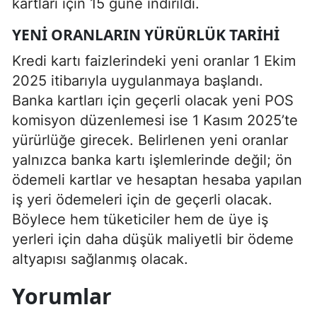
kartları için 15 güne indirildi.
YENI ORANLARIN YÜRÜRLÜK TARIHI
Kredi kartı faizlerindeki yeni oranlar 1 Ekim
2025 itibarıyla uygulanmaya başlandı.
Banka kartları için geçerli olacak yeni POS
komisyon düzenlemesi ise 1 Kasım 2025’te
yürürlüğe girecek. Belirlenen yeni oranlar
yalnızca banka kartı işlemlerinde değil; ön
ödemeli kartlar ve hesaptan hesaba yapılan
iş yeri ödemeleri için de geçerli olacak.
Böylece hem tüketiciler hem de üye iş
yerleri için daha düşük maliyetli bir ödeme
altyapısı sağlanmış olacak.
Yorumlar