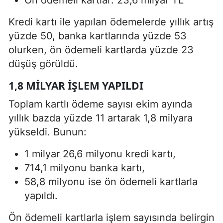
Kredi kartı ile yapılan ödemelerde yıllık artış
yüzde 50, banka kartlarında yüzde 53
olurken, ön ödemeli kartlarda yüzde 23
düşüş görüldü.
1,8 MILYAR İŞLEM YAPILDI
Toplam kartlı ödeme sayısı ekim ayında
yıllık bazda yüzde 11 artarak 1,8 milyara
yükseldi. Bunun:
1 milyar 26,6 milyonu kredi kartı,
714,1 milyonu banka kartı,
58,8 milyonu ise ön ödemeli kartlarla
yapıldı.
Ön ödemeli kartlarla işlem sayısında belirgin