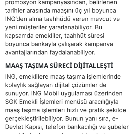
promosyon kampanyasından, belirlenen
tarihler arasında maaşını üç yıl boyunca
ING’den alma taahhüdü veren mevcut ve
yeni müşteriler yararlanabiliyor. Bu
kapsamda emekliler, taahhüt süresi
boyunca bankayla çalışarak kampanya
avantajlarından faydalanabiliyor.
MAAŞ TAŞIMA SÜRECI DIJITALLEŞTI
ING, emeklilere maaş taşıma işlemlerinde
kolaylık sağlayan dijital çözümler de
sunuyor. ING Mobil uygulaması üzerinden
SGK Emekli İşlemleri menüsü aracılığıyla
maaş taşıma işlemleri hızlı ve pratik şekilde
gerçekleştirilebiliyor. Bunun yanı sıra, e-
Devlet Kapısı, telefon bankacılığı ve şubeler