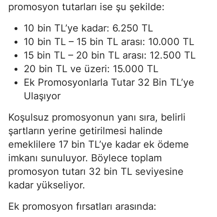
promosyon tutarları ise şu şekilde:
10 bin TL’ye kadar: 6.250 TL
10 bin TL – 15 bin TL arası: 10.000 TL
15 bin TL – 20 bin TL arası: 12.500 TL
20 bin TL ve üzeri: 15.000 TL
Ek Promosyonlarla Tutar 32 Bin TL’ye
Ulaşıyor
Koşulsuz promosyonun yanı sıra, belirli
şartların yerine getirilmesi halinde
emeklilere 17 bin TL’ye kadar ek ödeme
imkanı sunuluyor. Böylece toplam
promosyon tutarı 32 bin TL seviyesine
kadar yükseliyor.
Ek promosyon fırsatları arasında: