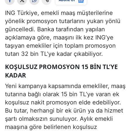
ING Türkiye, emekli maaş müşterilerine
yönelik promosyon tutarlarını yukarı yönlü
güncelledi. Banka tarafından yapılan
açıklamaya göre, maaşını ilk kez ING’ye
taşıyan emekliler için toplam promosyon
tutarı 32 bin TL’ye kadar çıkabiliyor.
KOŞULSUZ PROMOSYON 15 BIN TL’YE
KADAR
Yeni kampanya kapsamında emekliler, maaş
tutarına bağlı olarak 15 bin TL’ye varan ek
koşulsuz nakit promosyon elde edebiliyor.
Bu tutar, herhangi bir ek ürün ya da hizmet
şartı olmaksızın sunuluyor. Aylık emekli
maaşına göre belirlenen koşulsuz