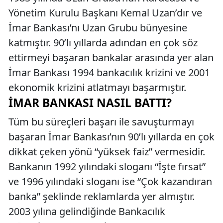
Yönetim Kurulu Başkanı Kemal Uzan’dır ve
İmar Bankası’nı Uzan Grubu bünyesine
katmıştır. 90’lı yıllarda adından en çok söz
ettirmeyi başaran bankalar arasında yer alan
İmar Bankası 1994 bankacılık krizini ve 2001
ekonomik krizini atlatmayı başarmıştır.
İMAR BANKASI NASIL BATTI?
Tüm bu süreçleri başarı ile savuşturmayı
başaran İmar Bankası’nın 90’lı yıllarda en çok
dikkat çeken yönü “yüksek faiz” vermesidir.
Bankanın 1992 yılındaki sloganı “İşte fırsat”
ve 1996 yılındaki sloganı ise “Çok kazandıran
banka” şeklinde reklamlarda yer almıştır.
2003 yılına gelindiğinde Bankacılık