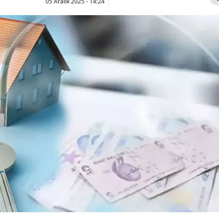
05 Aralık 2025 - 14:24