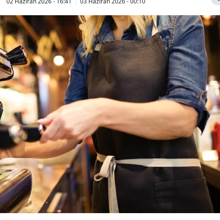
02 Haziran 2026 - 16:41
03 Haziran 2026 - 00:10