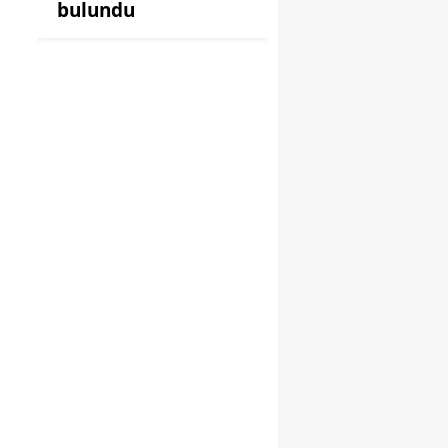
bulundu