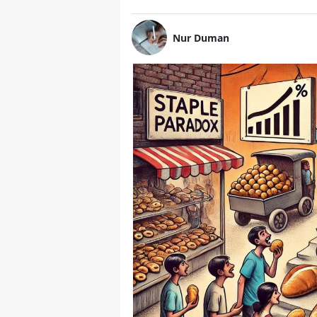
Nur Duman