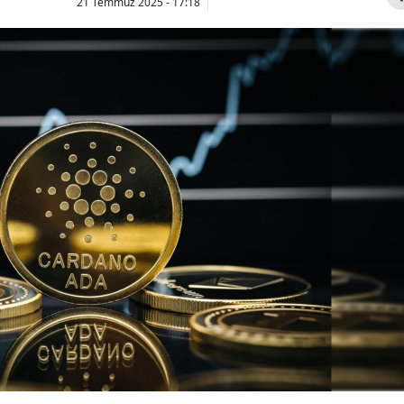
21 Temmuz 2025 - 17:18