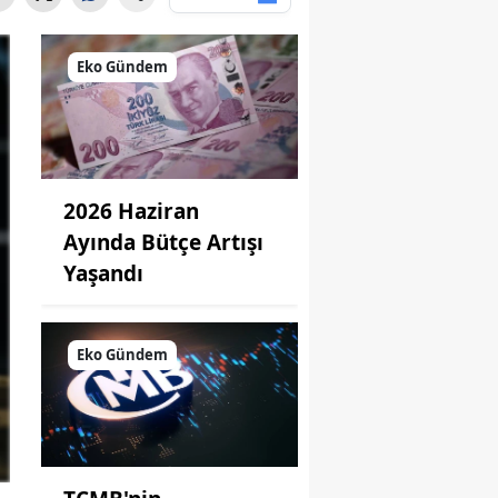
Eko Gündem
2026 Haziran
Ayında Bütçe Artışı
Yaşandı
Eko Gündem