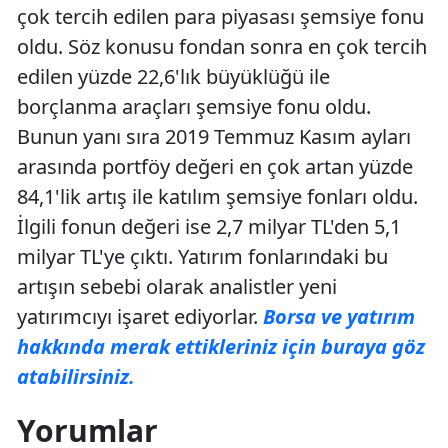
çok tercih edilen para piyasası şemsiye fonu
oldu. Söz konusu fondan sonra en çok tercih
edilen yüzde 22,6'lık büyüklüğü ile
borçlanma araçları şemsiye fonu oldu.
Bunun yanı sıra 2019 Temmuz Kasım ayları
arasında portföy değeri en çok artan yüzde
84,1'lik artış ile katılım şemsiye fonları oldu.
İlgili fonun değeri ise 2,7 milyar TL'den 5,1
milyar TL'ye çıktı. Yatırım fonlarındaki bu
artışın sebebi olarak analistler yeni
yatırımcıyı işaret ediyorlar.
Borsa ve yatırım
hakkında merak ettikleriniz için buraya göz
atabilirsiniz.
Yorumlar