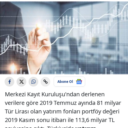
Abone Ol
Merkezi Kayıt Kuruluşu'ndan derlenen
verilere göre 2019 Temmuz ayında 81 milyar
Tür Lirası olan yatırım fonları portföy değeri
2019 Kasım sonu itibarı ile 113,6 milyar TL