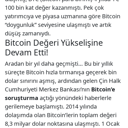
100 bin kat değer kazanmıştı. Pek çok
yatırımcıya ve piyasa uzmanına göre Bitcoin
“doygunluk” seviyesine ulaşmıştı ve artık
düşüş zamanıydı.
Bitcoin Değeri Yükselişine
Devam Etti!
Aradan bir yıl daha geçmişti… Bu bir yıllık
süreçte Bitcoin hızla tırmanışa geçerek bin
dolar sınırını aşmış, ardından gelen Çin Halk
Cumhuriyeti Merkez Bankası’nın
Bitcoin’e
soruşturma
açtığı yönündeki haberlerle
gerilemeye başlamıştı. 2014 yılında
dolaşımda olan Bitcoin’lerin toplam değeri
8,3 milyar dolar noktasına ulaşmıştı. 1 Ocak