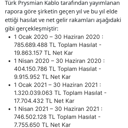
Türk Prysmian Kablo tarafından yayımlanan
rapora göre şirketin geçen yıl ve bu yıl elde
ettiği hasılat ve net gelir rakamları aşağıdaki
gibi gerçekleşmiştir:
1 Ocak 2020 – 30 Haziran 2020 :
785.689.488 TL Toplam Hasılat -
19.863.157 TL Net Kar
1 Nisan 2020 – 30 Haziran 2020 :
404.150.786 TL Toplam Hasılat -
9.915.952 TL Net Kar
1 Ocak 2021 – 30 Haziran 2021 :
1.320.039.063 TL Toplam Hasılat -
17.704.432 TL Net Kar
1 Nisan 2021 – 30 Haziran 2021 :
746.502.128 TL Toplam Hasılat -
7.755.650 TL Net Kar