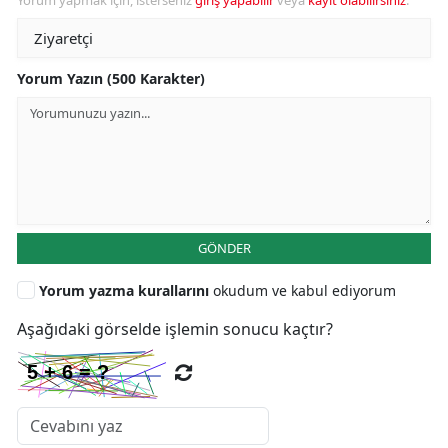
Yorum Yazın (500 Karakter)
GÖNDER
Yorum yazma kurallarını
okudum ve kabul ediyorum
Aşağıdaki görselde işlemin sonucu kaçtır?