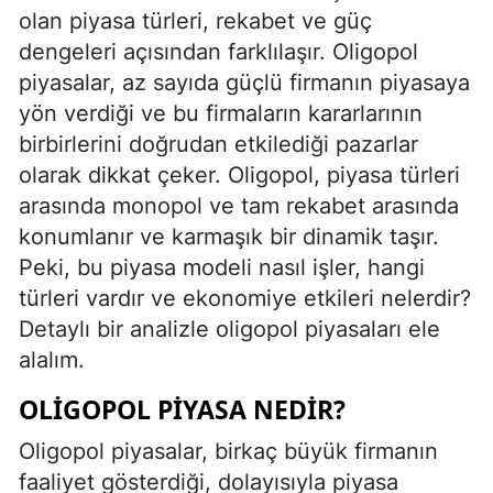
olan piyasa türleri, rekabet ve güç
dengeleri açısından farklılaşır. Oligopol
piyasalar, az sayıda güçlü firmanın piyasaya
yön verdiği ve bu firmaların kararlarının
birbirlerini doğrudan etkilediği pazarlar
olarak dikkat çeker. Oligopol, piyasa türleri
arasında monopol ve tam rekabet arasında
konumlanır ve karmaşık bir dinamik taşır.
Peki, bu piyasa modeli nasıl işler, hangi
türleri vardır ve ekonomiye etkileri nelerdir?
Detaylı bir analizle oligopol piyasaları ele
alalım.
OLIGOPOL PIYASA NEDIR?
Oligopol piyasalar, birkaç büyük firmanın
faaliyet gösterdiği, dolayısıyla piyasa