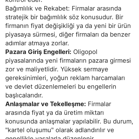
Bağımlılık ve Rekabet: Firmalar arasında
stratejik bir bağımlılık söz konusudur. Bir
firmanın fiyat değişikliği ya da yeni bir ürün
piyasaya sürmesi, diğer firmaları da benzer
adımlar atmaya zorlar.
Pazara Giriş Engelleri:
Oligopol
piyasalarında yeni firmaların pazara girmesi
zor ve maliyetlidir. Yüksek sermaye
gereksinimleri, yoğun reklam harcamaları
ve devlet düzenlemeleri bu engellerin
başlıcalarıdır.
Anlaşmalar ve Tekelleşme:
Firmalar
arasında fiyat ya da üretim miktarı
konusunda anlaşmalar yapılabilir. Bu durum,
"kartel oluşumu" olarak adlandırılır ve
genellikle yasalarla düzenlenir.