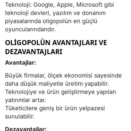
Teknoloji: Google, Apple, Microsoft gibi
teknoloji devleri, yazılım ve donanım
piyasalarında oligopolün en güçlü
oyuncularındandır.
OLIGOPOLÜN AVANTAJLARI VE
DEZAVANTAJLARI
Avantajlar:
Büyük firmalar, ölçek ekonomisi sayesinde
daha düşük maliyetle üretim yapabilir.
Teknolojiye ve ürün geliştirmeye yapılan
yatırımlar artar.
Tüketicilere geniş bir ürün yelpazesi
sunulabilir.
Dezavantajlar: