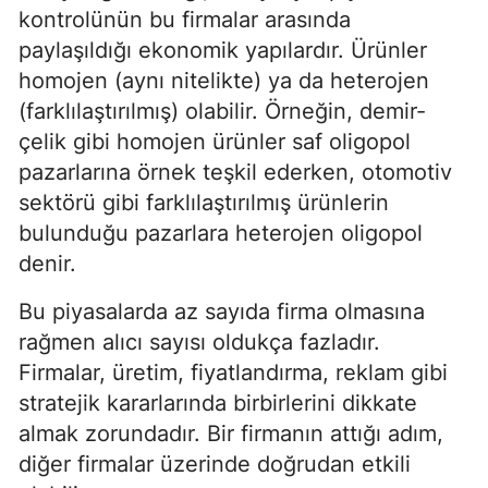
kontrolünün bu firmalar arasında
paylaşıldığı ekonomik yapılardır. Ürünler
homojen (aynı nitelikte) ya da heterojen
(farklılaştırılmış) olabilir. Örneğin, demir-
çelik gibi homojen ürünler saf oligopol
pazarlarına örnek teşkil ederken, otomotiv
sektörü gibi farklılaştırılmış ürünlerin
bulunduğu pazarlara heterojen oligopol
denir.
Bu piyasalarda az sayıda firma olmasına
rağmen alıcı sayısı oldukça fazladır.
Firmalar, üretim, fiyatlandırma, reklam gibi
stratejik kararlarında birbirlerini dikkate
almak zorundadır. Bir firmanın attığı adım,
diğer firmalar üzerinde doğrudan etkili