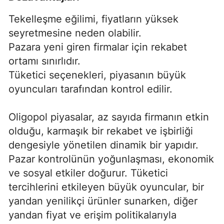
Tekelleşme eğilimi, fiyatların yüksek
seyretmesine neden olabilir.
Pazara yeni giren firmalar için rekabet
ortamı sınırlıdır.
Tüketici seçenekleri, piyasanın büyük
oyuncuları tarafından kontrol edilir.
Oligopol piyasalar, az sayıda firmanın etkin
olduğu, karmaşık bir rekabet ve işbirliği
dengesiyle yönetilen dinamik bir yapıdır.
Pazar kontrolünün yoğunlaşması, ekonomik
ve sosyal etkiler doğurur. Tüketici
tercihlerini etkileyen büyük oyuncular, bir
yandan yenilikçi ürünler sunarken, diğer
yandan fiyat ve erişim politikalarıyla