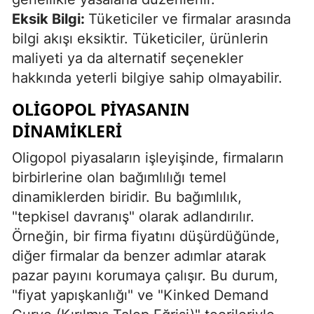
Eksik Bilgi:
Tüketiciler ve firmalar arasında
bilgi akışı eksiktir. Tüketiciler, ürünlerin
maliyeti ya da alternatif seçenekler
hakkında yeterli bilgiye sahip olmayabilir.
OLIGOPOL PIYASANIN
DINAMIKLERI
Oligopol piyasaların işleyişinde, firmaların
birbirlerine olan bağımlılığı temel
dinamiklerden biridir. Bu bağımlılık,
"tepkisel davranış" olarak adlandırılır.
Örneğin, bir firma fiyatını düşürdüğünde,
diğer firmalar da benzer adımlar atarak
pazar payını korumaya çalışır. Bu durum,
"fiyat yapışkanlığı" ve "Kinked Demand