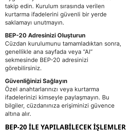
takip edin. Kurulum sırasında verilen
kurtarma ifadelerini güvenli bir yerde
saklamayı unutmayın.
BEP-20 Adresinizi Oluşturun
Cüzdan kurulumunu tamamladıktan sonra,
genellikle ana sayfada veya “Al”
sekmesinde BEP-20 adresinizi
görebilirsiniz.
Güvenliğinizi Sağlayın
Özel anahtarlarınızı veya kurtarma
ifadelerinizi kimseyle paylaşmayın. Bu
bilgiler, cüzdanınıza erişiminizi güvence
altına alır.
BEP-20 ILE YAPILABILECEK İŞLEMLER