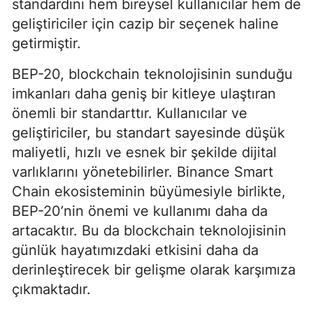
standardını hem bireysel kullanıcılar hem de
geliştiriciler için cazip bir seçenek haline
getirmiştir.
BEP-20, blockchain teknolojisinin sunduğu
imkanları daha geniş bir kitleye ulaştıran
önemli bir standarttır. Kullanıcılar ve
geliştiriciler, bu standart sayesinde düşük
maliyetli, hızlı ve esnek bir şekilde dijital
varlıklarını yönetebilirler. Binance Smart
Chain ekosisteminin büyümesiyle birlikte,
BEP-20’nin önemi ve kullanımı daha da
artacaktır. Bu da blockchain teknolojisinin
günlük hayatımızdaki etkisini daha da
derinleştirecek bir gelişme olarak karşımıza
çıkmaktadır.