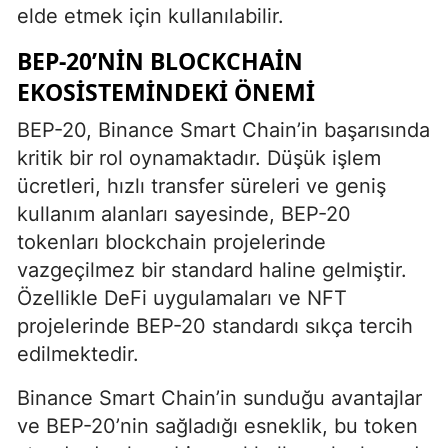
elde etmek için kullanılabilir.
BEP-20’NIN BLOCKCHAIN
EKOSISTEMINDEKI ÖNEMI
BEP-20, Binance Smart Chain’in başarısında
kritik bir rol oynamaktadır. Düşük işlem
ücretleri, hızlı transfer süreleri ve geniş
kullanım alanları sayesinde, BEP-20
tokenları blockchain projelerinde
vazgeçilmez bir standard haline gelmiştir.
Özellikle DeFi uygulamaları ve NFT
projelerinde BEP-20 standardı sıkça tercih
edilmektedir.
Binance Smart Chain’in sunduğu avantajlar
ve BEP-20’nin sağladığı esneklik, bu token