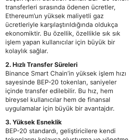
transferleri sırasında ödenen ücretler,
Ethereum’un yüksek maliyetli gaz
ücretleriyle karşılaştırıldığında oldukça
ekonomiktir. Bu özellik, özellikle sık sık
işlem yapan kullanıcılar için büyük bir
kolaylık sağlar.
2. Hızlı Transfer Süreleri
Binance Smart Chain’in yüksek işlem hızı
sayesinde BEP-20 tokenları, saniyeler
içinde transfer edilebilir. Bu hız, hem
bireysel kullanıcılar hem de finansal
uygulamalar için büyük bir avantajdır.
3. Yüksek Esneklik
BEP-20 standardı, geliştiricilere kendi
tokenlarını kolayca oluşturma ve yönetme