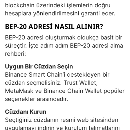
blockchain üzerindeki işlemlerin doğru
hesaplara yönlendirilmesini garanti eder.
BEP-20 ADRESI NASIL ALINIR?
BEP-20 adresi oluşturmak oldukça basit bir
süreçtir. İşte adım adım BEP-20 adresi alma
rehberi:
Uygun Bir Cüzdan Seçin
Binance Smart Chain’i destekleyen bir
cüzdan seçmelisiniz. Trust Wallet,
MetaMask ve Binance Chain Wallet popüler
seçenekler arasındadır.
Cüzdanı Kurun
Seçtiğiniz cüzdanın resmi web sitesinden
uygulamayı indirin ve kurulum talimatlarını