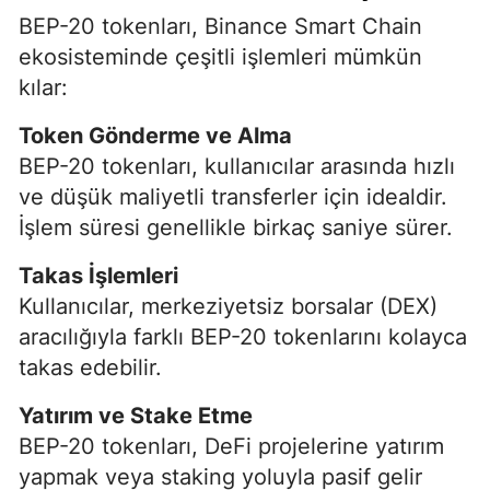
BEP-20 tokenları, Binance Smart Chain
ekosisteminde çeşitli işlemleri mümkün
kılar:
Token Gönderme ve Alma
BEP-20 tokenları, kullanıcılar arasında hızlı
ve düşük maliyetli transferler için idealdir.
İşlem süresi genellikle birkaç saniye sürer.
Takas İşlemleri
Kullanıcılar, merkeziyetsiz borsalar (DEX)
aracılığıyla farklı BEP-20 tokenlarını kolayca
takas edebilir.
Yatırım ve Stake Etme
BEP-20 tokenları, DeFi projelerine yatırım
yapmak veya staking yoluyla pasif gelir