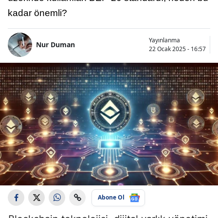
kadar önemli?
Yayınlanma
Nur Duman
22 Ocak 2025 - 16:57
Abone Ol