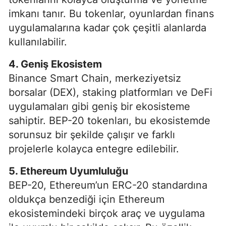
imkanı tanır. Bu tokenlar, oyunlardan finans
uygulamalarına kadar çok çeşitli alanlarda
kullanılabilir.
4. Geniş Ekosistem
Binance Smart Chain, merkeziyetsiz
borsalar (DEX), staking platformları ve DeFi
uygulamaları gibi geniş bir ekosisteme
sahiptir. BEP-20 tokenları, bu ekosistemde
sorunsuz bir şekilde çalışır ve farklı
projelerle kolayca entegre edilebilir.
5. Ethereum Uyumluluğu
BEP-20, Ethereum’un ERC-20 standardına
oldukça benzediği için Ethereum
ekosistemindeki birçok araç ve uygulama