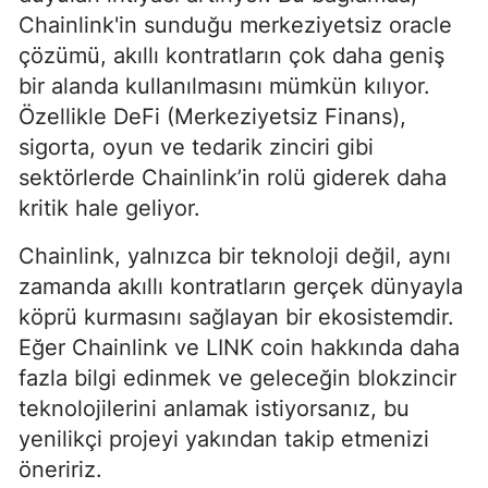
Chainlink'in sunduğu merkeziyetsiz oracle
çözümü, akıllı kontratların çok daha geniş
bir alanda kullanılmasını mümkün kılıyor.
Özellikle DeFi (Merkeziyetsiz Finans),
sigorta, oyun ve tedarik zinciri gibi
sektörlerde Chainlink’in rolü giderek daha
kritik hale geliyor.
Chainlink, yalnızca bir teknoloji değil, aynı
zamanda akıllı kontratların gerçek dünyayla
köprü kurmasını sağlayan bir ekosistemdir.
Eğer Chainlink ve LINK coin hakkında daha
fazla bilgi edinmek ve geleceğin blokzincir
teknolojilerini anlamak istiyorsanız, bu
yenilikçi projeyi yakından takip etmenizi
öneririz.