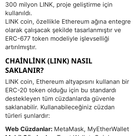
300 milyon LINK, proje geliştirme için
kullanıldı.
LINK coin, özellikle Ethereum ağına entegre
olarak çalışacak şekilde tasarlanmıştır ve
ERC-677 token modeliyle işlevselliği
artırılmıştır.
CHAINLINK (LINK) NASIL
SAKLANIR?
LINK coin, Ethereum altyapısını kullanan bir
ERC-20 token olduğu için bu standardı
destekleyen tüm cüzdanlarda güvenle
saklanabilir. Kullanabileceğiniz cüzdan
türleri şunlardır:
Web Cüzdanlar:
MetaMask, MyEtherWallet