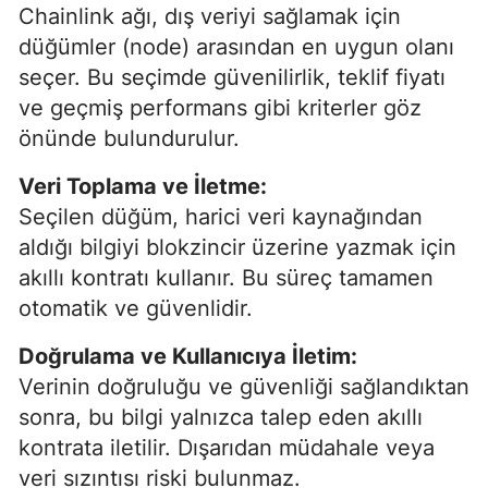
Chainlink ağı, dış veriyi sağlamak için
düğümler (node) arasından en uygun olanı
seçer. Bu seçimde güvenilirlik, teklif fiyatı
ve geçmiş performans gibi kriterler göz
önünde bulundurulur.
Veri Toplama ve İletme:
Seçilen düğüm, harici veri kaynağından
aldığı bilgiyi blokzincir üzerine yazmak için
akıllı kontratı kullanır. Bu süreç tamamen
otomatik ve güvenlidir.
Doğrulama ve Kullanıcıya İletim:
Verinin doğruluğu ve güvenliği sağlandıktan
sonra, bu bilgi yalnızca talep eden akıllı
kontrata iletilir. Dışarıdan müdahale veya
veri sızıntısı riski bulunmaz.