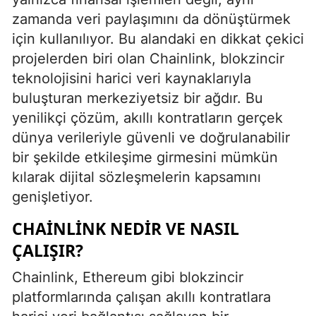
zamanda veri paylaşımını da dönüştürmek
için kullanılıyor. Bu alandaki en dikkat çekici
projelerden biri olan Chainlink, blokzincir
teknolojisini harici veri kaynaklarıyla
buluşturan merkeziyetsiz bir ağdır. Bu
yenilikçi çözüm, akıllı kontratların gerçek
dünya verileriyle güvenli ve doğrulanabilir
bir şekilde etkileşime girmesini mümkün
kılarak dijital sözleşmelerin kapsamını
genişletiyor.
CHAINLINK NEDIR VE NASIL
ÇALIŞIR?
Chainlink, Ethereum gibi blokzincir
platformlarında çalışan akıllı kontratlara